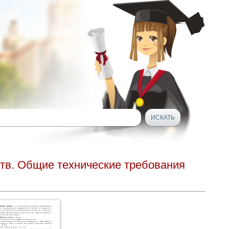
ств. Общие технические требования