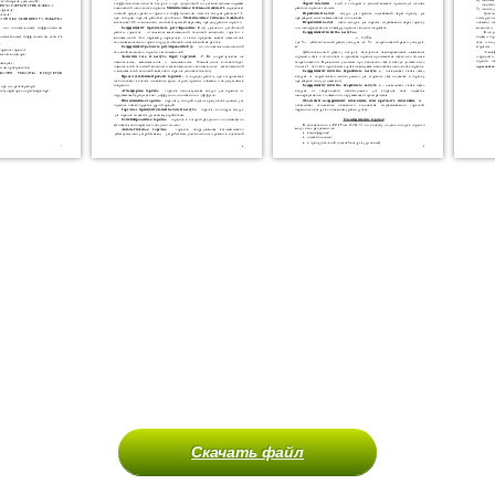
Скачать файл