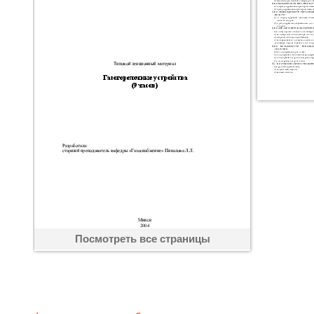
Посмотреть все страницы