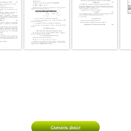
Скачать файл