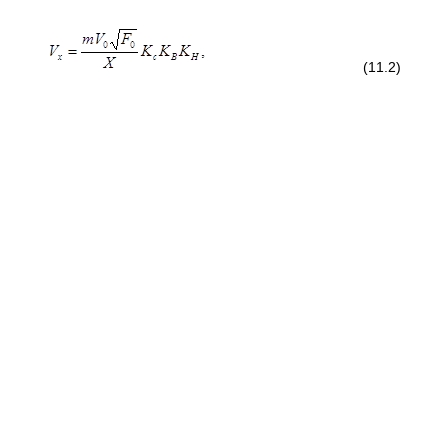
(11.2)