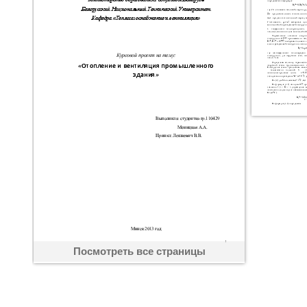
Посмотреть все страницы