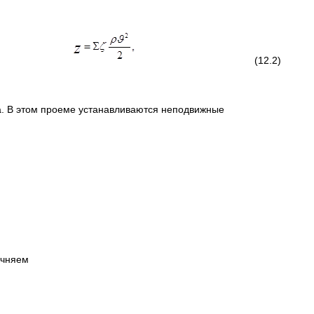
(12.2)
ха. В этом проеме устанавливаются неподвижные
чняем