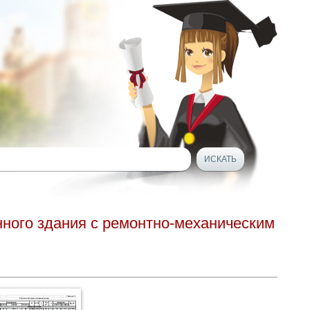
ного здания с ремонтно-механическим