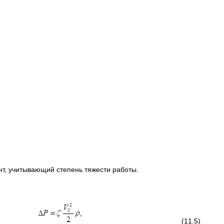
ент, учитывающий степень тяжести работы.
(11.5)