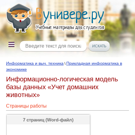
Информатика и выч. техника
Прикладная информатика в
\
экономике
Информационно-логическая модель
базы данных «Учет домашних
животных»
Страницы работы
7 страниц (Word-файл)