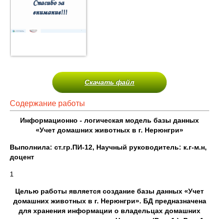
Скачать файл
Содержание работы
Информационно - логическая модель базы данных
«Учет домашних животных в г. Нерюнгри»
Выполнила: ст.гр.ПИ-12, Научный руководитель: к.г-м.н,
доцент
1
Целью работы является создание базы данных «Учет
домашних животных в г. Нерюнгри». БД предназначена
для хранения информации о владельцах домашних