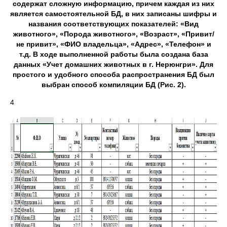
содержат сложную информацию, причем каждая из них
является самостоятельной БД, в них записаны шифры и
названия соответствующих показателей: «Вид
животного», «Порода животного», «Возраст», «Привит/
не привит», «ФИО владельца», «Адрес», «Телефон» и
т.д. В ходе выполненной работы была создана база
данных «Учет домашних животных в г. Нерюнгри». Для
простого и удобного способа распространения БД был
выбран способ компиляции БД (Рис. 2).
4