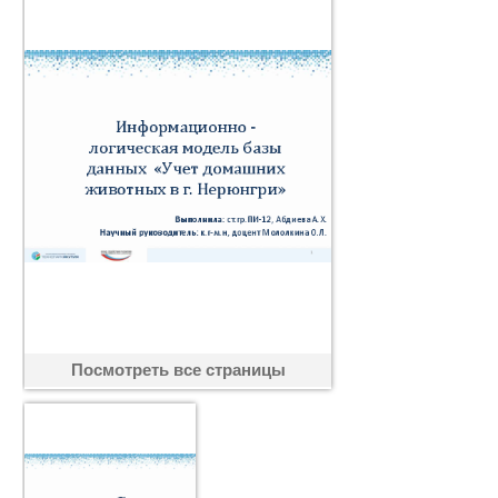
Посмотреть все страницы