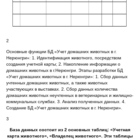
2
Основные функции БД «Учет домашних животных в г.
Нерюнгри»: 1. Идентификация животного, посредством
создания учетной карты; 2. Накопление информации о
домашних животных в г.Нерюнгри. Этапы разработки БД
«Учет домашних животных в г. Нерюнгри»: 1. Сбор данных
учтенных домашних животных, а также животных
участвующих в выставках. 2. Сбор данных количества
домашних животных неучтенных в ветеринарных и жилищно-
коммунальных службах. 3. Анализ полученных данных. 4.
Создание БД «Учет домашних животных в г. Нерюнгри».
3
База данных состоит из 2 основных таблиц: «Учетная
карта животного», «Владелец животного». Эти таблицы