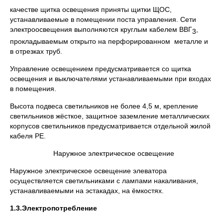
качестве щитка освещения приняты щитки ЩОС,
устанавливаемые в помещении поста управления. Сети
электроосвещения выполняются круглым кабелем ВВГ
,
3
прокладываемым открыто на перфорированном металле и
в отрезках труб.
Управление освещением предусматривается со щитка
освещения и выключателями устанавливаемыми при входах
в помещения.
Высота подвеса светильников не более 4,5 м, крепление
светильников жёсткое, защитное заземление металлических
корпусов светильников предусматривается отдельной жилой
кабеля РЕ.
Наружное электрическое освещение
Наружное электрическое освещение элеватора
осуществляется светильниками с лампами накаливания,
устанавливаемыми на эстакадах, на ёмкостях.
1.3.Электропотребление