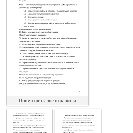
Посмотреть все страницы