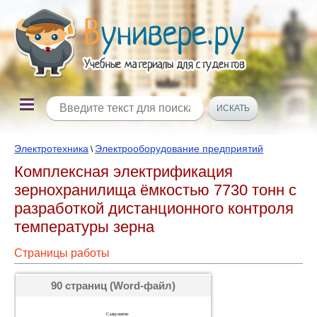
Электротехника
Электрооборудование предприятий
\
Комплексная электрификация
зернохранилища ёмкостью 7730 тонн с
разработкой дистанционного контроля
температуры зерна
Страницы работы
90 страниц (Word-файл)