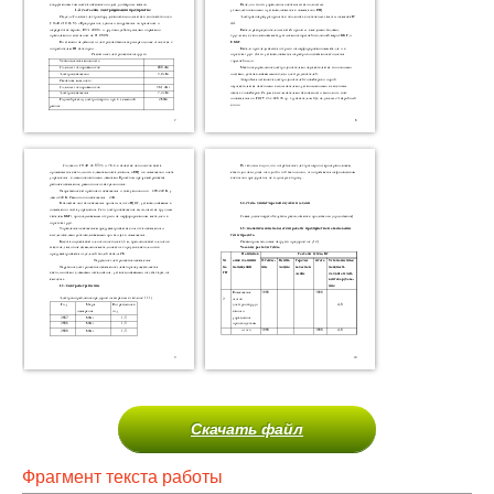
Скачать файл
Фрагмент текста работы