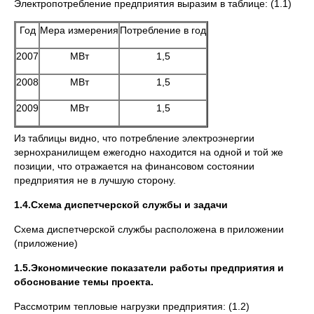
Электропотребление предприятия выразим в таблице: (1.1)
Год
Мера измерения
Потребление в год
2007
МВт
1,5
2008
МВт
1,5
2009
МВт
1,5
Из таблицы видно, что потребление электроэнергии
зернохранилищем ежегодно находится на одной и той же
позиции, что отражается на финансовом состоянии
предприятия не в лучшую сторону.
1.4.Схема диспетчерской службы и задачи
Схема диспетчерской службы расположена в приложении
(приложение)
1.5.Экономические показатели работы предприятия и
обоснование темы проекта.
Рассмотрим тепловые нагрузки предприятия: (1.2)