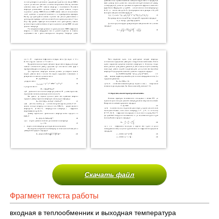
Скачать файл
Фрагмент текста работы
входная в теплообменник и выходная температура