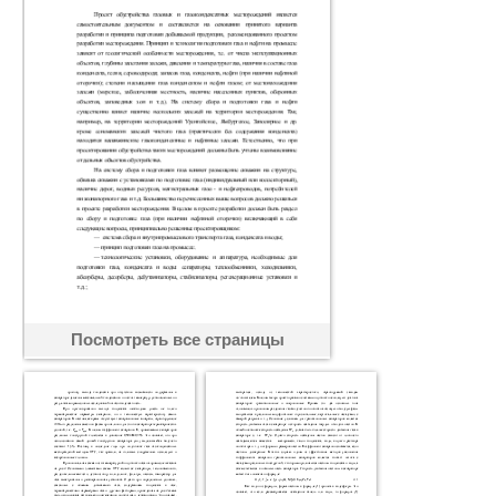
Посмотреть все страницы