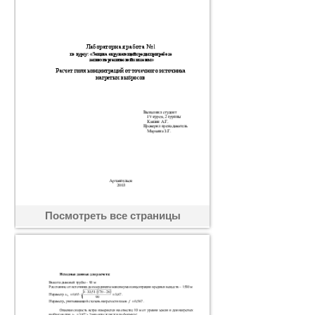
Посмотреть все страницы