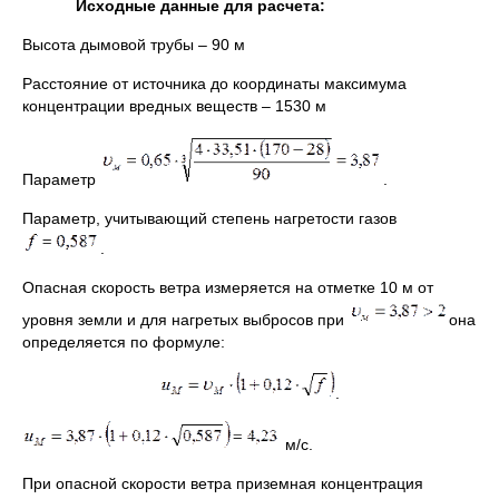
Исходные данные для расчета:
Высота дымовой трубы – 90 м
Расстояние от источника до координаты максимума
концентрации вредных веществ – 1530 м
Параметр
.
Параметр, учитывающий степень нагретости газов
.
Опасная скорость ветра измеряется на отметке 10 м от
уровня земли и для нагретых выбросов при
она
определяется по формуле:
.
м/с.
При опасной скорости ветра приземная концентрация