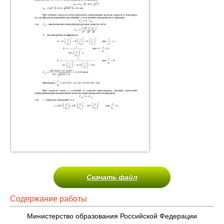
Скачать файл
Содержание работы
Министерство образования Российской Федерации