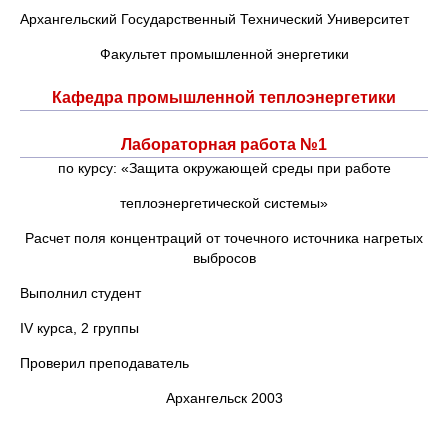
Архангельский Государственный Технический Университет
Факультет промышленной энергетики
Кафедра промышленной теплоэнергетики
Лабораторная работа №1
по курсу: «Защита окружающей среды при работе
теплоэнергетической системы»
Расчет поля концентраций от точечного источника нагретых
выбросов
Выполнил студент
IV курса, 2 группы
Проверил преподаватель
Архангельск 2003