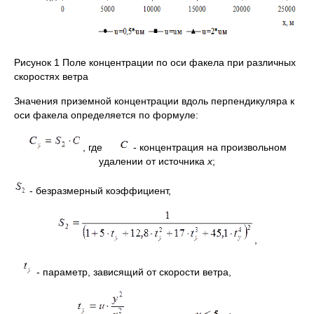
Рисунок 1 Поле концентрации по оси факела при различных
скоростях ветра
Значения приземной концентрации вдоль перпендикуляра к
оси факела определяется по формуле:
, где
- концентрация на произвольном
удалении от источника
х
;
- безразмерный коэффициент,
,
- параметр, зависящий от скорости ветра,