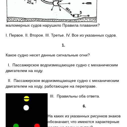
маломерных судов нарушило Правила плавания?
I. Первое. II. Второе. III. Третье. IV. Все из указанных судов.
1.
Какое судно несет данные сигнальные огни?
I. Пассажирское водоизмещающее судно с механическим
двигателем на ходу.
II. Пассажирское водоизмещающее судно с механическим
двигателем на ходу, работающее на переправе.
III.
Правильны оба ответа.
6.
На каких из указанных рисунков знаков
обозначает, что имеются характерные