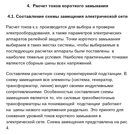
4. Расчет токов короткого замыкания
4.1. Составление схемы замещения электрической сети
Расчет токов к.з. производится для выбора и проверки
электрооборудования, а также параметров электрических
аппаратов релейной защиты. Точки короткого замыкания
выбираем в таких местах системы, чтобы выбираемые в
последующих расчетах аппараты были поставлены в
наиболее тяжелые условия. Наиболее практичными точками
являются сборные шины всех напряжений.
Составляем расчетную схему проектируемой подстанции. В
схему замещения все элементы (система, генератор,
трансформатор, линия) входят своими индуктивными
сопротивлениями. Особенностью составления схемы
замещения является то, что силовые трехобмоточные
трансформаторы на понижающей подстанции работают
на шины низкого напряжения раздельно. Это принято для
снижения уровней токов короткого замыкания в
электрической сети. Схема замещения представлена на рис.
4.