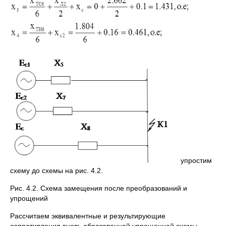
упростим
схему до схемы на рис. 4.2.
Рис. 4.2. Схема замещения после преобразований и
упрощений
Рассчитаем эквивалентные и результирующие