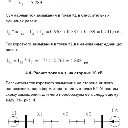
Суммарный ток замыкания в точке К1 в относительных
единицах равен:
Ток короткого замыкания в точке К1 в именованных единицах
равен:
кА.
4.4. Расчет токов к.з. на стороне 10 кВ
Рассчитаем ток короткого замыкания на стороне низкого
напряжения трансформатора, то есть в точке К2. Упростим
схему замещения, для чего преобразуем её к следующему
виду (см. рис. 4)