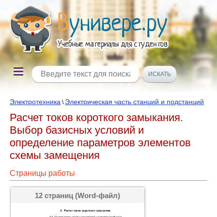
Электротехника
Электрическая часть станций и подстанций
\
Расчет токов короткого замыкания.
Выбор базисных условий и
определение параметров элементов
схемы замещения
Страницы работы
12 страниц (Word-файл)