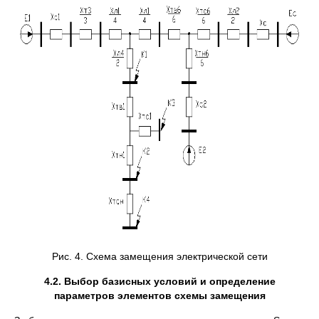
Рис. 4. Схема замещения электрической сети
4.2. Выбор базисных условий и определение
параметров элементов схемы замещения