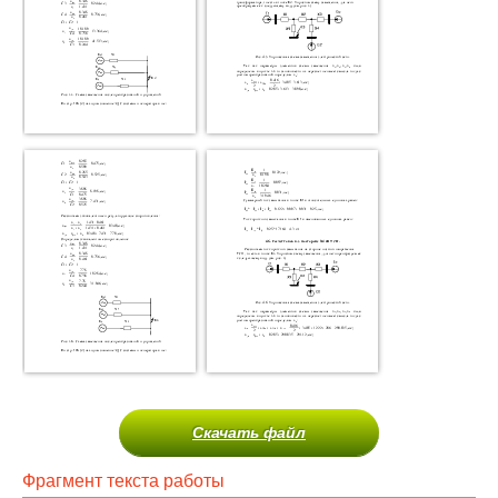
Скачать файл
Фрагмент текста работы