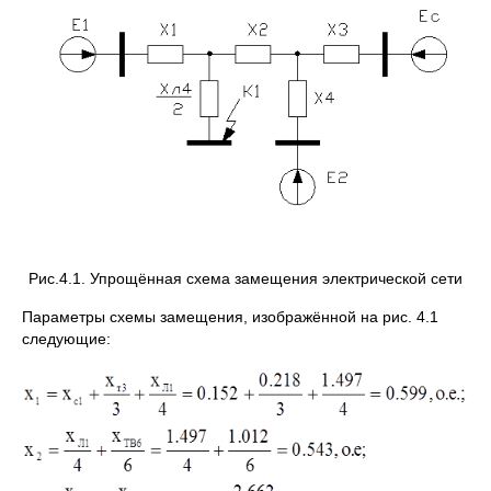
Рис.4.1. Упрощённая схема замещения электрической сети
Параметры схемы замещения, изображённой на рис. 4.1
следующие: