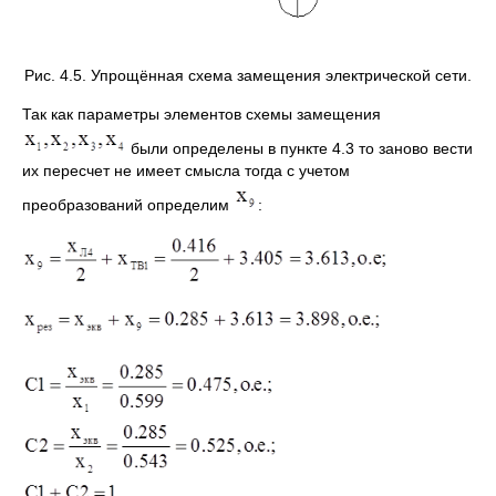
Рис. 4.5. Упрощённая схема замещения электрической сети.
Так как параметры элементов схемы замещения
были определены в пункте 4.3 то заново вести
их пересчет не имеет смысла тогда с учетом
преобразований определим
: