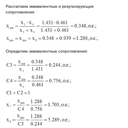
Рассчитаем эквивалентные и результирующие
сопротивления:
Определим эквивалентные сопротивления: