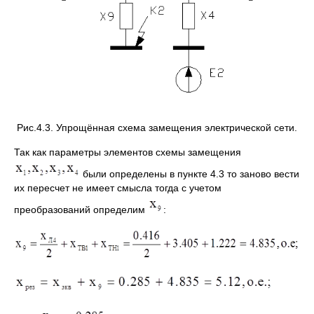
Рис.4.3. Упрощённая схема замещения электрической сети.
Так как параметры элементов схемы замещения
были определены в пункте 4.3 то заново вести
их пересчет не имеет смысла тогда с учетом
преобразований определим
: