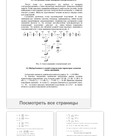
Посмотреть все страницы