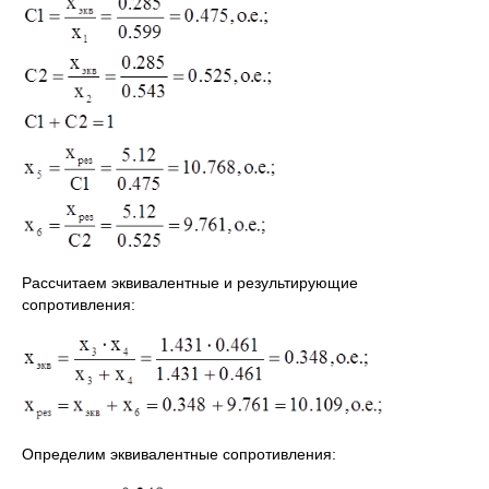
Рассчитаем эквивалентные и результирующие
сопротивления:
Определим эквивалентные сопротивления: