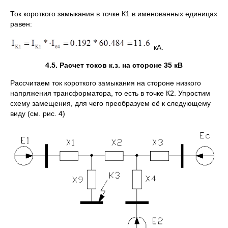
Ток короткого замыкания в точке К1 в именованных единицах
равен:
кА.
4.5. Расчет токов к.з. на стороне 35 кВ
Рассчитаем ток короткого замыкания на стороне низкого
напряжения трансформатора, то есть в точке К2. Упростим
схему замещения, для чего преобразуем её к следующему
виду (см. рис. 4)