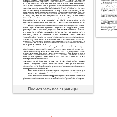
Посмотреть все страницы