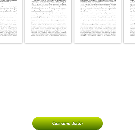
Скачать файл