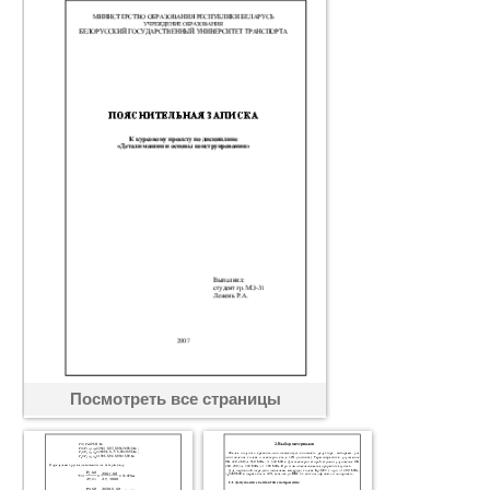
Посмотреть все страницы