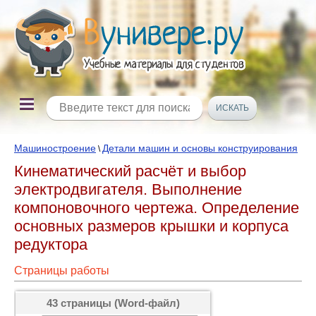
Машиностроение
Детали машин и основы конструирования
\
Кинематический расчёт и выбор
электродвигателя. Выполнение
компоновочного чертежа. Определение
основных размеров крышки и корпуса
редуктора
Страницы работы
43 страницы (Word-файл)