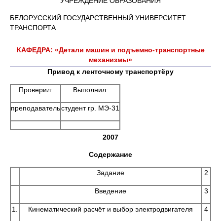
УЧРЕЖДЕНИЕ ОБРАЗОВАНИЯ
БЕЛОРУССКИЙ ГОСУДАРСТВЕННЫЙ УНИВЕРСИТЕТ
ТРАНСПОРТА
КАФЕДРА: «Детали машин и подъемно-транспортные
механизмы»
Привод к ленточному транспортёру
Проверил:
Выполнил:
преподаватель
студент гр. МЭ-31
2007
Содержание
Задание
2
Введение
3
1.
Кинематический расчёт и выбор электродвигателя
4