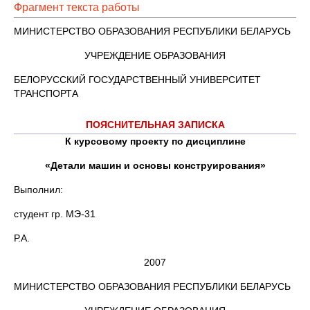
Фрагмент текста работы
МИНИСТЕРСТВО ОБРАЗОВАНИЯ РЕСПУБЛИКИ БЕЛАРУСЬ
УЧРЕЖДЕНИЕ ОБРАЗОВАНИЯ
БЕЛОРУССКИЙ ГОСУДАРСТВЕННЫЙ УНИВЕРСИТЕТ
ТРАНСПОРТА
ПОЯСНИТЕЛЬНАЯ ЗАПИСКА
К курсовому проекту по дисциплине
«Детали машин и основы конструирования»
Выполнил:
студент гр. МЭ-31
Р.А.
2007
МИНИСТЕРСТВО ОБРАЗОВАНИЯ РЕСПУБЛИКИ БЕЛАРУСЬ