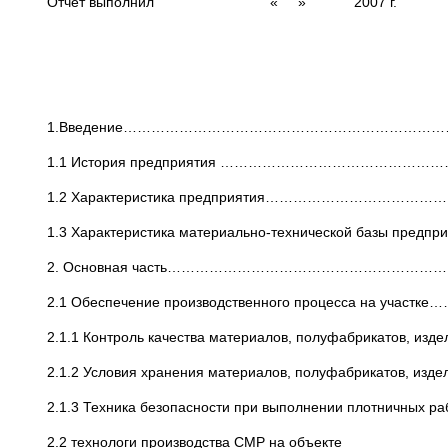
Отчет выполнил « » 2007 г.
1.Введение…………………………………………………………
1.1 История предприятия ……………………………………
1.2 Характеристика предприятия………………………………
1.3 Характеристика материально-технической базы пр
2. Основная часть………………………………………………
2.1 Обеспечение производственного процесса на уча
2.1.1 Контроль качества материалов, полуфабрикатов, изде
2.1.2 Условия хранения материалов, полуфабрикатов, изде
2.1.3 Техника безопасности при выполнении плотничных ра
2.2 технологи производства СМР на объекте