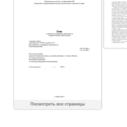
Посмотреть все страницы