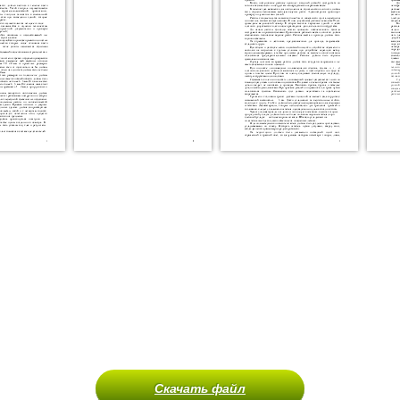
Скачать файл