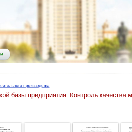
СЫ
роительного производства
кой базы предприятия. Контроль качества 