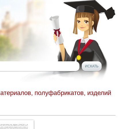
материалов, полуфабрикатов, изделий