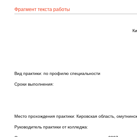
Фрагмент текста работы
Ки
Вид практики: по профилю специальности
Сроки выполнения:
Место прохождения практики: Кировская область, 
Руководитель практики от колледжа: