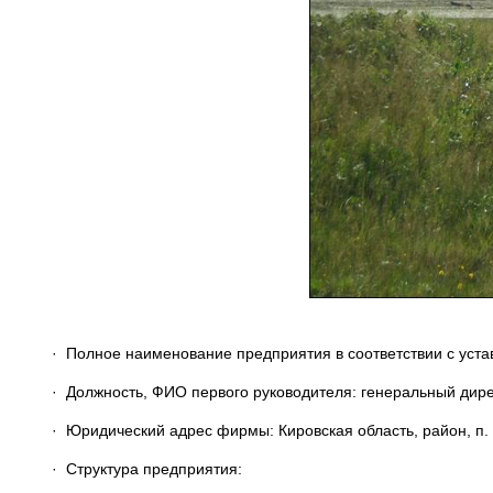
· Полное наименование предприятия в соответствии с уст
· Должность, ФИО первого руководителя: генеральный дире
· Юридический адрес фирмы: Кировская область, район, п. у
· Структура предприятия: