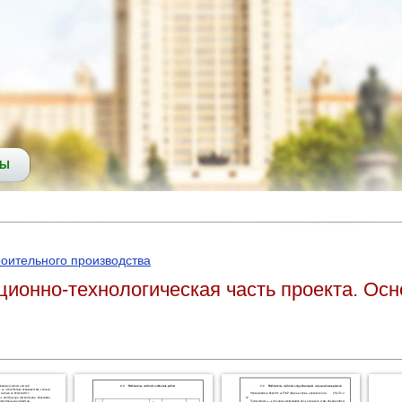
СЫ
роительного производства
ионно-технологическая часть проекта. Осн