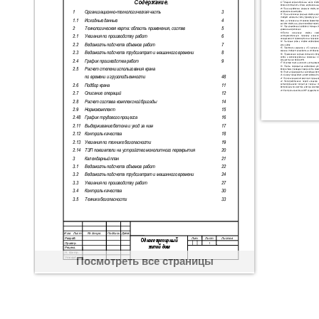
Посмотреть все страницы