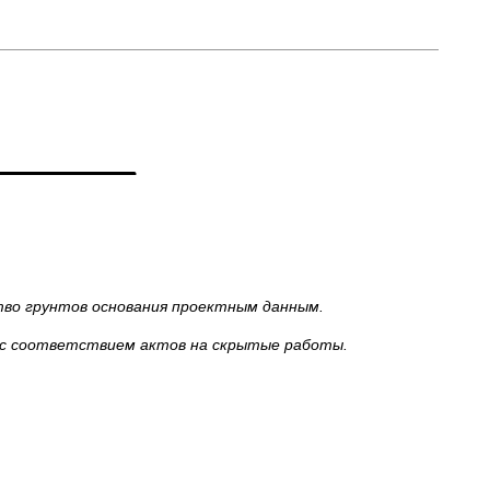
тво грунтов основания проектным данным.
 с соответствием актов на скрытые работы.