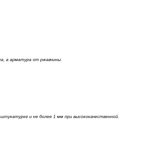
а, а арматура от ржавчины.
штукатурке и не более 1 мм при высококачественной.