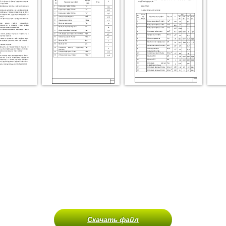
Скачать файл