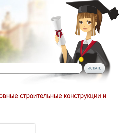
овные строительные конструкции и