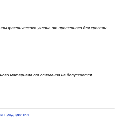
ины фактического уклона от проектного для кровель:
ного материала от основания не допускается.
ры предприятия