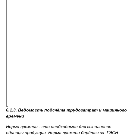
6.1.3. Ведомость подсчёта трудозатрат и машинного
времени
Норма времени - это необходимое для выполнения
единицы продукции. Норма времени берётся из ГЭСН.