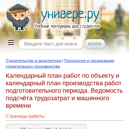
Строительство и архитектура
Технология и организация
\
строительного производства
Календарный план работ по объекту и
календарный план производства работ
подготовительного периода. Ведомость
подсчёта трудозатрат и машинного
времени
Страницы работы