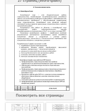
27 страниц (Word-файл)
Посмотреть все страницы