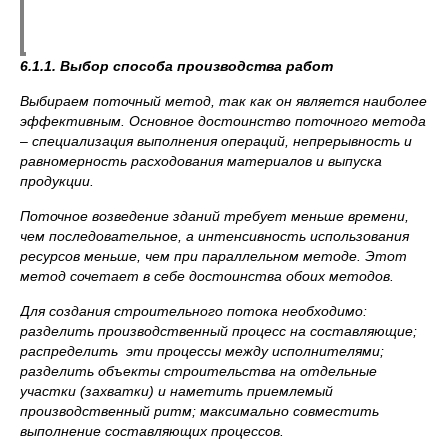
6.1.1. Выбор способа производства работ
Выбираем поточный метод, так как он является наиболее
эффективным. Основное достоинство поточного метода
–
специализация выполнения операций, непрерывность и
равномерность расходования материалов и выпуска
продукции.
Поточное возведение зданий требует меньше времени,
чем последовательное, а интенсивность использования
ресурсов меньше, чем при параллельном методе. Этот
метод сочетает в себе достоинства обоих методов.
Для создания строительного потока необходимо:
разделить производственный процесс на составляющие;
распределить эти процессы между исполнителями;
разделить объекты строительства на отдельные
участки (захватки) и наметить приемлемый
производственный ритм; максимально совместить
выполнение составляющих процессов.