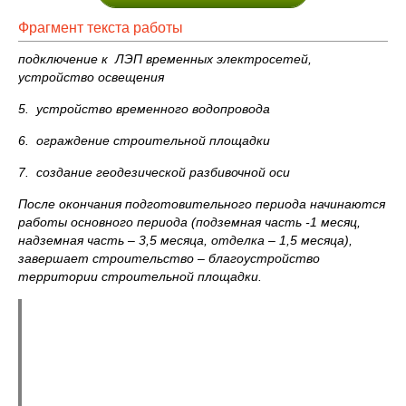
Фрагмент текста работы
подключение к ЛЭП временных электросетей,
устройство освещения
5.
устройство временного водопровода
6.
ограждение строительной площадки
7.
создание геодезической разбивочной оси
После окончания подготовительного периода начинаются
работы основного периода (подземная часть -1 месяц,
надземная часть
–
3,5 месяца, отделка
–
1,5 месяца),
завершает строительство
–
благоустройство
территории строительной площадки.