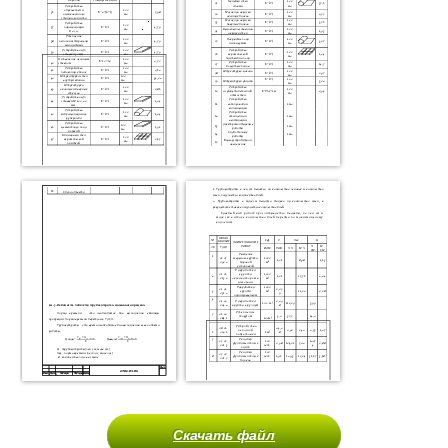
Скачать файл