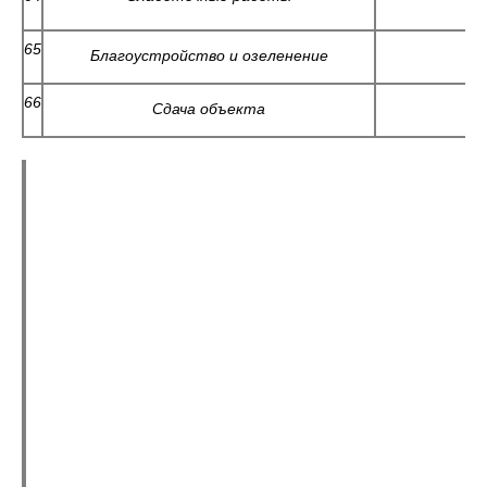
65
Благоустройство и озеленение
66
Сдача объекта