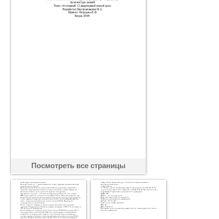
Посмотреть все страницы