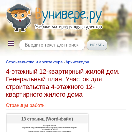
Строительство и архитектура
Архитектура
\
4-этажный 12-квартирный жилой дом.
Генеральный план. Участок для
строительства 4-этажного 12-
квартирного жилого дома
Страницы работы
13 страниц (Word-файл)