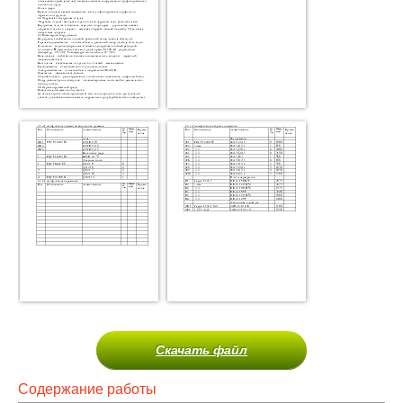
Скачать файл
Содержание работы