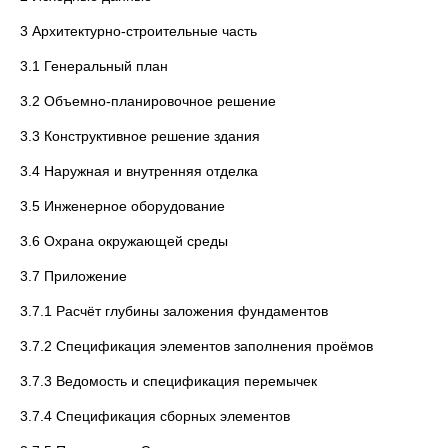
3 Архитектурно-строительные часть
3.1 Генеральный план
3.2 Объемно-планировочное решение
3.3 Конструктивное решение здания
3.4 Наружная и внутренняя отделка
3.5 Инженерное оборудование
3.6 Охрана окружающей среды
3.7 Приложение
3.7.1 Расчёт глубины заложения фундаментов
3.7.2 Спецификация элементов заполнения проёмов
3.7.3 Ведомость и спецификация перемычек
3.7.4 Спецификация сборных элементов