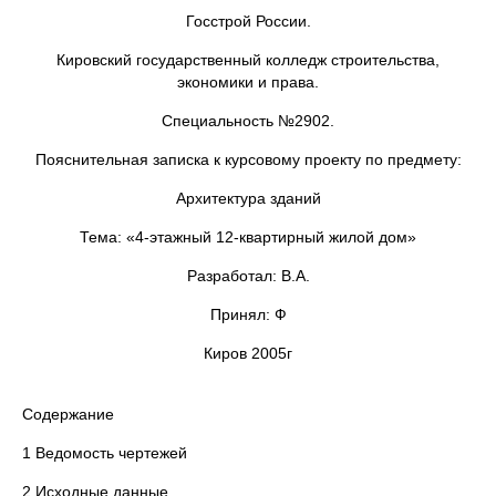
Госстрой России.
Кировский государственный колледж строительства,
экономики и права.
Специальность №2902.
Пояснительная записка к курсовому проекту по предмету:
Архитектура зданий
Тема: «4-этажный 12-квартирный жилой дом»
Разработал: В.А.
Принял: Ф
Киров 2005г
Содержание
1 Ведомость чертежей
2 Исходные данные