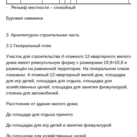
· Рельеф местности – спокойный
Буровая скважина
3. Архитектурно-строительная часть
3.1 Генеральный план
Участок для строительства 4-этажного 12-квартирного жилого
дома имеет рямоугольную форму с размерами 19,8×10,8 и
размещён на равнинной территории. На генеральном плане
показаны 4-этажный 12-квартирный жилой дом, площадка
для игр детей, площадка для отдыха, площадка для
хозяйственных целей, площадка для занятия физкультурой,
стоянка для автомобилей.
Расстояние от здания жилого дома:
До площади для отдыха принято
До площадки для игр детей и занятия физкультурой
До площадки для хозяйственных целей