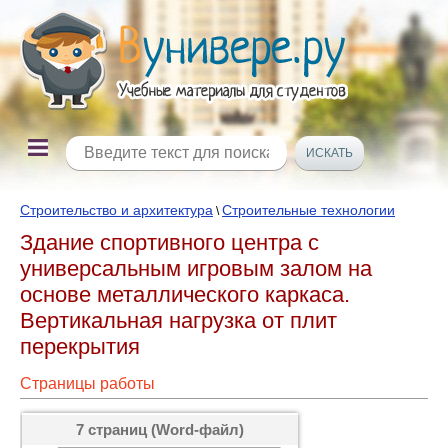
Строительство и архитектура
Строительные технологии
\
Здание спортивного центра с
универсальным игровым залом на
основе металлического каркаса.
Вертикальная нагрузка от плит
перекрытия
Страницы работы
7 страниц (Word-файл)