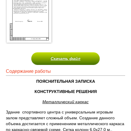
Скачать файл
Содержание работы
ПОЯСНИТЕЛЬНАЯ ЗАПИСКА
КОНСТРУКТИВНЫЕ РЕШЕНИЯ
Металлический каркас
Здание спортивного центра с универсальным игровым
залом представляет сложный объем. Создание данного
объема достигается с применением металлического каркаса
по каркасно-связевой схеме. Сетка колонн 6,0х27,0 м.,