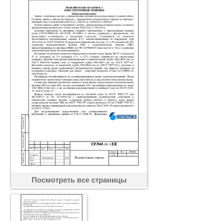
Посмотреть все страницы