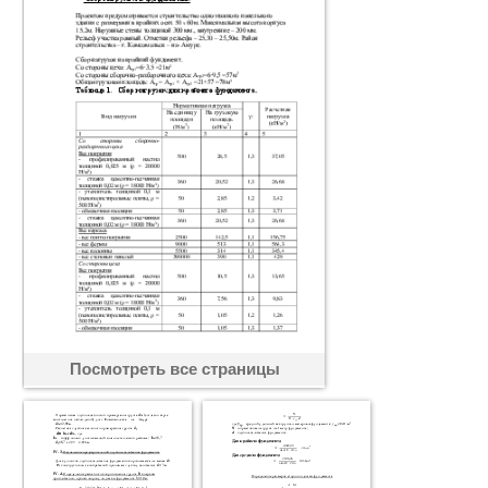
Посмотреть все страницы