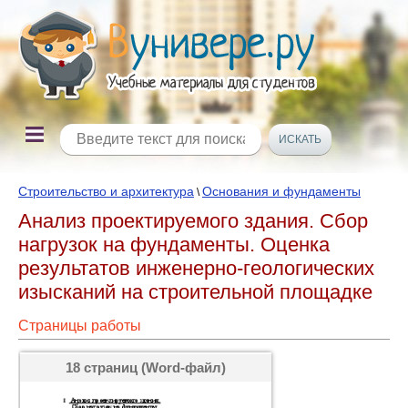
Строительство и архитектура
Основания и фундаменты
\
Анализ проектируемого здания. Сбор
нагрузок на фундаменты. Оценка
результатов инженерно-геологических
изысканий на строительной площадке
Страницы работы
18 страниц (Word-файл)