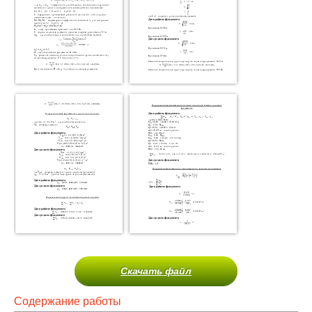
Скачать файл
Содержание работы