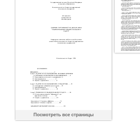
Посмотреть все страницы