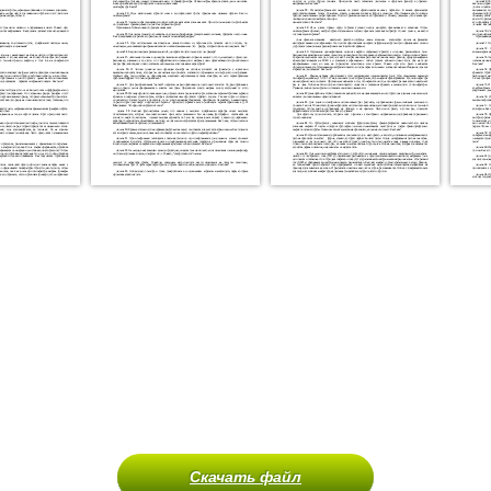
Скачать файл