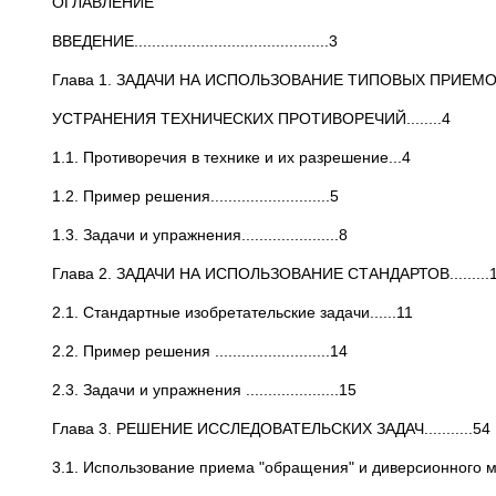
ОГЛАВЛЕНИЕ
ВВЕДЕНИЕ............................................3
Глава 1. ЗАДАЧИ НА ИСПОЛЬЗОВАНИЕ ТИПОВЫХ ПРИЕМ
УСТРАНЕНИЯ ТЕХНИЧЕСКИХ ПРОТИВОРЕЧИЙ........4
1.1. Противоречия в технике и их разрешение...4
1.2. Пример решения...........................5
1.3. Задачи и упражнения......................8
Глава 2. ЗАДАЧИ НА ИСПОЛЬЗОВАНИЕ СТАНДАРТОВ.........
2.1. Стандартные изобретательские задачи......11
2.2. Пример решения ..........................14
2.3. Задачи и упражнения .....................15
Глава 3. РЕШЕНИЕ ИССЛЕДОВАТЕЛЬСКИХ ЗАДАЧ...........54
3.1. Использование приема "обращения" и диверсионного метода.