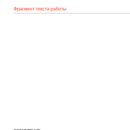
Фрагмент текста работы