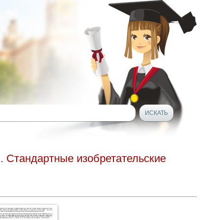
й. Стандартные изобретательские