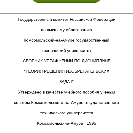
Государственный комитет Российской Федерации
по высшему образованию
Комсомольский-на-Амуре государственный
технический университет
СБОРНИК УПРАЖНЕНИЙ ПО ДИСЦИПЛИНЕ
"ТЕОРИЯ РЕШЕНИЯ ИЗОБРЕТАТЕЛЬСКИХ
ЗАДАЧ"
Утверждено в качестве учебного пособия ученым
советом Комсомольского-на-Амуре государственного
технического университета
Комсомольск-на-Амуре 1995