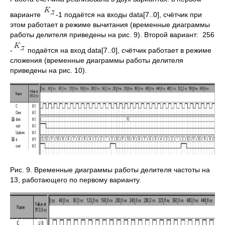
варианте
-1 подаётся на входы data[7..0], счётчик при
этом работает в режиме вычитания (временные диаграммы
работы делителя приведены на рис. 9). Второй вариант: 256
-
подаётся на вход data[7..0], счётчик работает в режиме
сложения (временные диаграммы работы делителя
приведены на рис. 10).
Рис. 9. Временные диаграммы работы делителя частоты на
13, работающего по первому варианту.