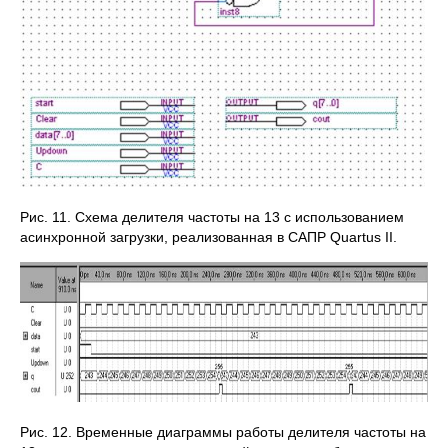
Рис. 11. Схема делителя частоты на 13 с использованием
асинхронной загрузки, реализованная в САПР Quartus II.
Рис. 12. Временные диаграммы работы делителя частоты на