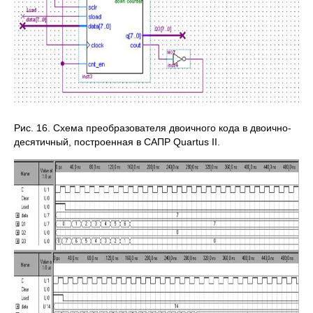
Рис. 16. Схема преобразователя двоичного кода в двоично-
десятичный, построенная в САПР Quartus II.