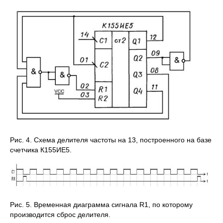
Рис. 4. Схема делителя частоты на 13, построенного на базе
счетчика К155ИЕ5.
Рис. 5. Временная диаграмма сигнала R1, по которому
производится сброс делителя.