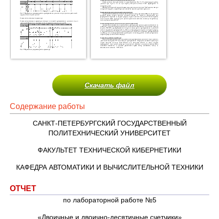
Скачать файл
Содержание работы
САНКТ-ПЕТЕРБУРГСКИЙ ГОСУДАРСТВЕННЫЙ
ПОЛИТЕХНИЧЕСКИЙ УНИВЕРСИТЕТ
ФАКУЛЬТЕТ ТЕХНИЧЕСКОЙ КИБЕРНЕТИКИ
КАФЕДРА АВТОМАТИКИ И ВЫЧИСЛИТЕЛЬНОЙ ТЕХНИКИ
ОТЧЕТ
по лабораторной работе №5
«Двоичные и двоично-десятичные счетчики»