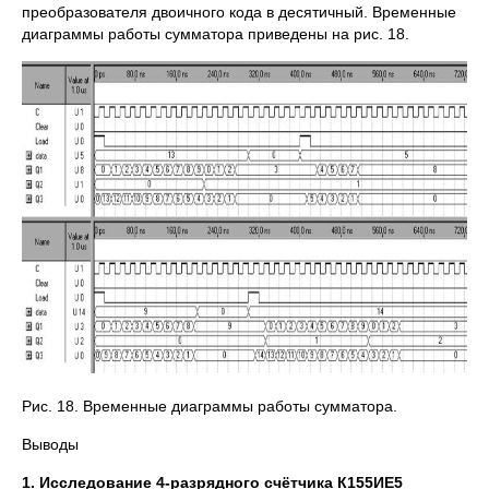
преобразователя двоичного кода в десятичный. Временные
диаграммы работы сумматора приведены на рис. 18.
Рис. 18. Временные диаграммы работы сумматора.
Выводы
1. Исследование 4-разрядного счётчика К155ИЕ5