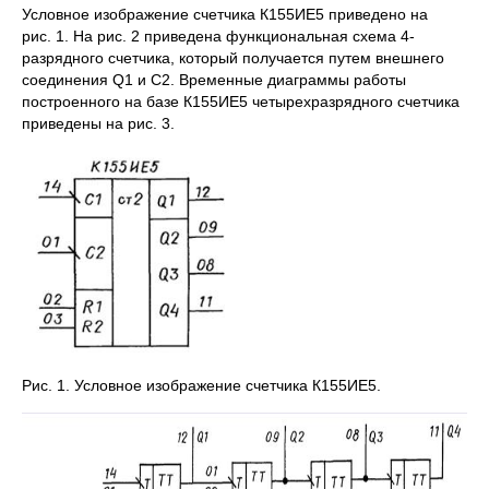
Условное изображение счетчика К155ИЕ5 приведено на
рис. 1. На рис. 2 приведена функциональная схема 4-
разрядного счетчика, который получается путем внешнего
соединения Q1 и С2. Временные диаграммы работы
построенного на базе К155ИЕ5 четырехразрядного счетчика
приведены на рис. 3.
Рис. 1. Условное изображение счетчика К155ИЕ5.