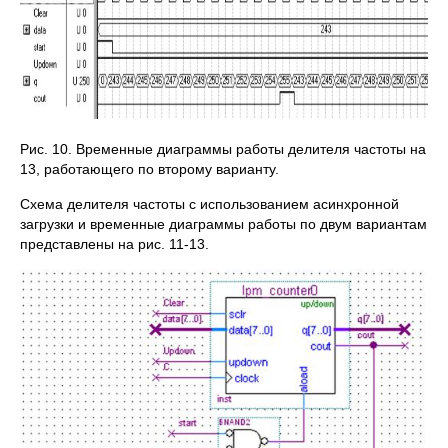
Рис. 10. Временные диаграммы работы делителя частоты на
13, работающего по второму варианту.
Схема делителя частоты с использованием асинхронной
загрузки и временные диаграммы работы по двум вариантам
представлены на рис. 11-13.