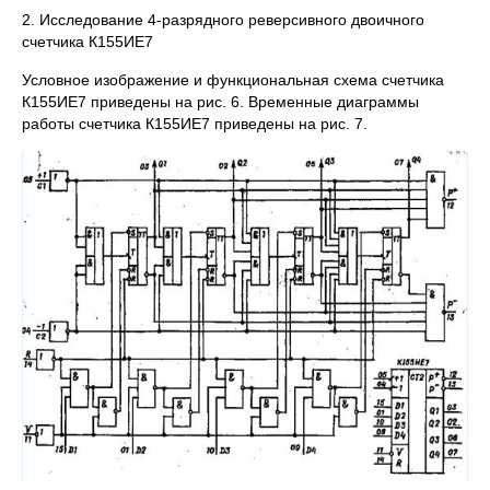
2. Исследование 4-разрядного реверсивного двоичного
счетчика К155ИЕ7
Условное изображение и функциональная схема счетчика
К155ИЕ7 приведены на рис. 6. Временные диаграммы
работы счетчика К155ИЕ7 приведены на рис. 7.