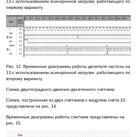
13 с использованием асинхронной загрузки, работающего по
первому варианту.
Рис. 12. Временные диаграммы работы делителя частоты на
13 с использованием асинхронной загрузки, работающего по
второму варианту.
Схема двухтетрадного двоично-десятичного счётчика
Схема, построенная из двух счётчиков с модулем счёта 10,
представлена на рис. 14.
Временные диаграммы работы счетчика представлены на
рис. 15.