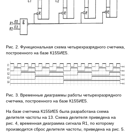
Рис. 2. Функциональная схема четырехразрядного счетчика,
построенного на базе К155ИЕ5.
Рис. 3. Временные диаграммы работы четырехразрядного
счетчика, построенного на базе К155ИЕ5.
На базе счетчика К155ИЕ5 была разработана схема
делителя частоты на 13. Схема делителя приведена на
рис. 4, временная диаграмма сигнала R1, по которому
производится сброс делителя частоты, приведена на рис. 5.