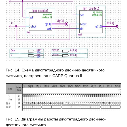
Рис. 14. Схема двухтетрадного двоично-десятичного
счетчика, построенная в САПР Quartus II.
Рис. 15. Диаграммы работы двухтетрадного двоично-
десятичного счетчика.