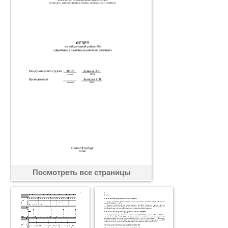
Посмотреть все страницы