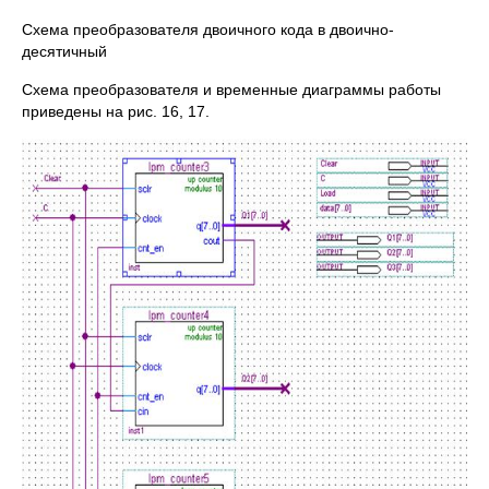
Схема преобразователя двоичного кода в двоично-
десятичный
Схема преобразователя и временные диаграммы работы
приведены на рис. 16, 17.