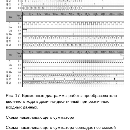
Рис. 17. Временные диаграммы работы преобразователя
двоичного кода в двоично-десятичный при различных
входных данных.
Схема накапливающего сумматора
Схема накапливающего сумматора совпадает со схемой