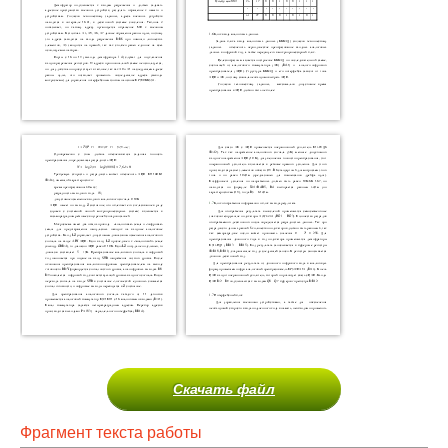
Скачать файл
Фрагмент текста работы