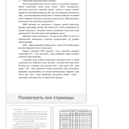
Посмотреть все страницы