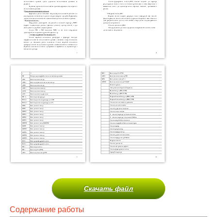
Скачать файл
Содержание работы