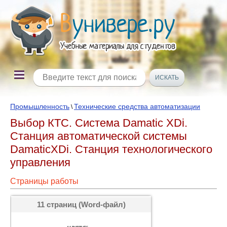
Промышленность
Технические средства автоматизации
\
Выбор КТС. Система Damatic XDi.
Станция автоматической системы
DamaticXDi. Станция технологического
управления
Страницы работы
11 страниц (Word-файл)