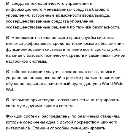
Ø средства технологического управления и
информационного менеджмента- средства базового
управления, встроенные возможности ввода/вывода,
усовершенствованные средства управления,
усовершенствованные решения по технике безопасности.
Ø менеджмент в течение всего срока службы системы -
имеются эффективные средства технического обеспечения
функционирования системы в течение всего срока службы,
начиная с базовых технических средств и заканчивая точной
настройкой системы.
Ø кибернетические услуги - электронная связь, поиск и
устранение неисправностей в режиме реального времени,
обучение персонала, системный аудит, доступ в World Wide
Web.
Ø открытая архитектура - позволяет легко интегрировать
систему с другими видами систем.
Функции системы распределены по различным станциям,
которые соединены одна с другой посредством шинного
интерфейса. Станции способны функционировать