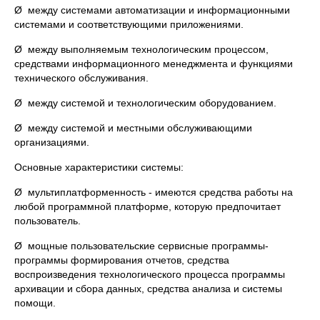
Ø между системами автоматизации и информационными
системами и соответствующими приложениями.
Ø между выполняемым технологическим процессом,
средствами информационного менеджмента и функциями
технического обслуживания.
Ø между системой и технологическим оборудованием.
Ø между системой и местными обслуживающими
организациями.
Основные характеристики системы:
Ø мультиплатформенность - имеются средства работы на
любой программной платформе, которую предпочитает
пользователь.
Ø мощные пользовательские сервисные программы-
программы формирования отчетов, средства
воспроизведения технологического процесса программы
архивации и сбора данных, средства анализа и системы
помощи.