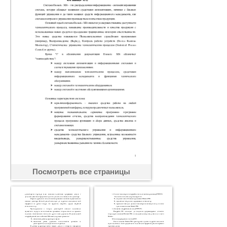
Посмотреть все страницы