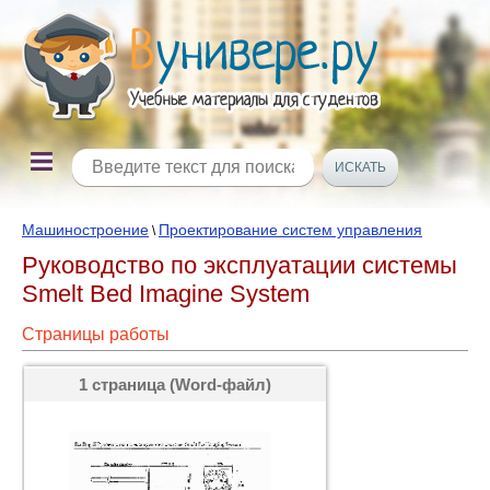
Машиностроение
Проектирование систем управления
\
Руководство по эксплуатации системы
Smelt Bed Imagine System
Страницы работы
1 страница (Word-файл)