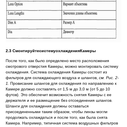
2.3
Смонтируйте
систему
охлаждения
Камеры
После того, как было определено место расположения
смотрового отверстия Камеры, можно монтировать систему
охлаждения. Система охлаждения Камеры состоит из
фильтров для охлаждающего воздуха и шлангов,
см. Рис. 2-
1.
Провисание шлангов для охлаждения по направлению к
Камере должно составлять от 1,5 м до 3,0 м (от 5 до 10
футов). Это обеспечит возможность снятия Камеры с ее
держателя и ее размещение без отсоединения шлангов.
Шланги для охлаждения должны оставаться
присоединенными таким образом, чтобы линзы могли
продолжать охлаждаться и после того, как была снята
Камера. Например, типичная система воздушных фильтров