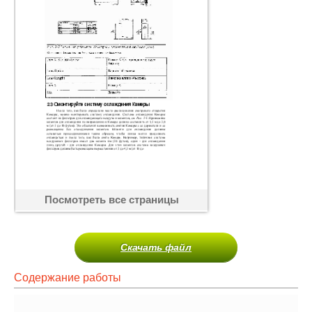
Посмотреть все страницы
Скачать файл
Содержание работы