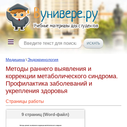
Медицина
Эндокринология
\
Методы раннего выявления и
коррекции метаболического синдрома.
Профилактика заболеваний и
укрепления здоровья
Страницы работы
9 страниц (Word-файл)