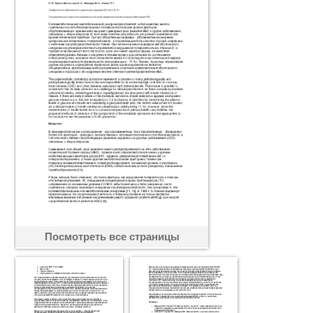
Посмотреть все страницы