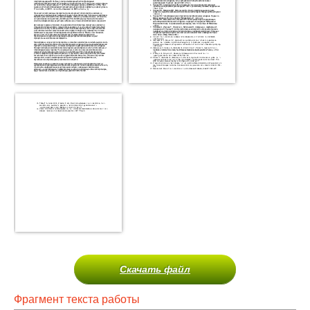
Скачать файл
Фрагмент текста работы