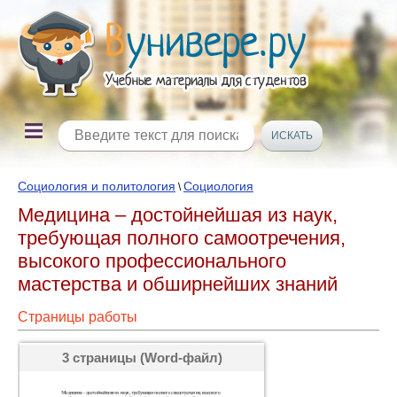
Социология и политология
Социология
\
Медицина – достойнейшая из наук,
требующая полного самоотречения,
высокого профессионального
мастерства и обширнейших знаний
Страницы работы
3 страницы (Word-файл)