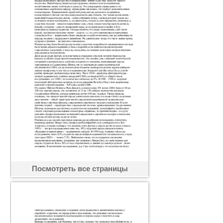
Посмотреть все страницы