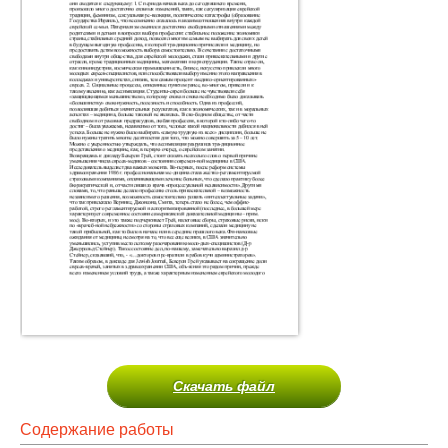
Скачать файл
Содержание работы