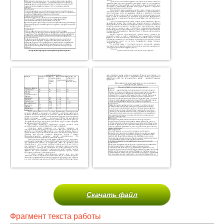
Скачать файл
Фрагмент текста работы