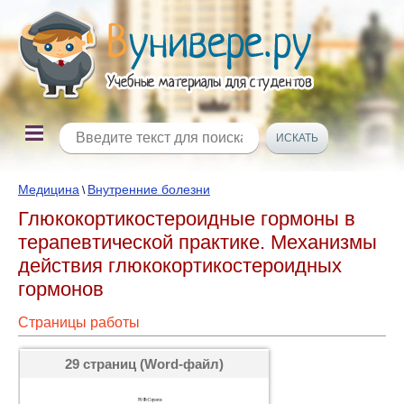
Медицина
Внутренние болезни
\
Глюкокортикостероидные гормоны в
терапевтической практике. Механизмы
действия глюкокортикостероидных
гормонов
Страницы работы
29 страниц (Word-файл)