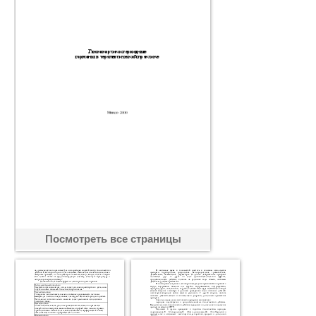
Посмотреть все страницы