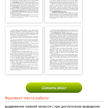
Скачать файл
Фрагмент текста работы
выдвижение нижней челюсти ( при достаточном выведении