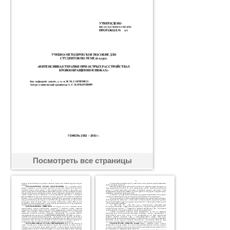
Посмотреть все страницы