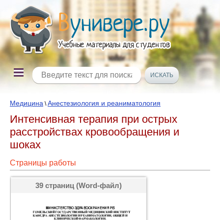
Медицина
Анестезиология и реаниматология
\
Интенсивная терапия при острых
расстройствах кровообращения и
шоках
Страницы работы
39 страниц (Word-файл)