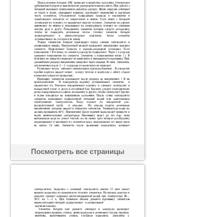
Посмотреть все страницы