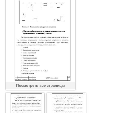
Посмотреть все страницы