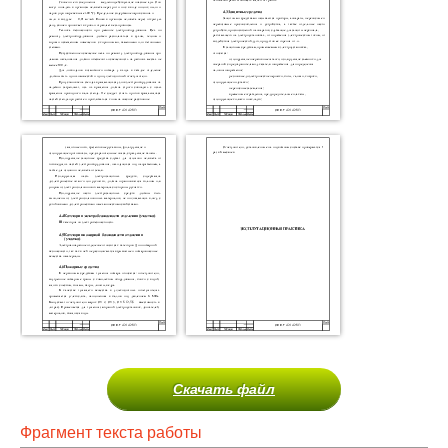
Скачать файл
Фрагмент текста работы