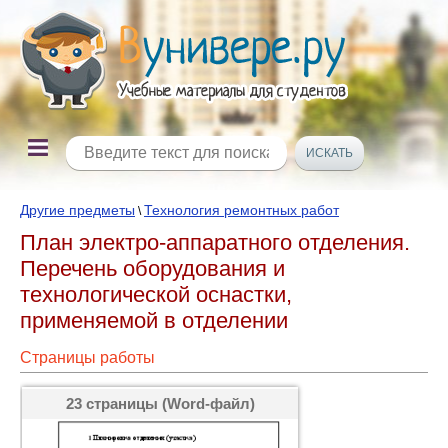
Другие предметы
Технология ремонтных работ
\
План электро-аппаратного отделения.
Перечень оборудования и
технологической оснастки,
применяемой в отделении
Страницы работы
23 страницы (Word-файл)