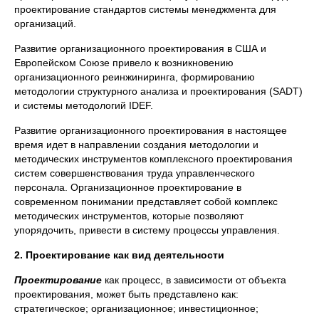
проектирование стандартов системы менеджмента для
организаций.
Развитие организационного проектирования в США и
Европейском Союзе привело к возникновению
организационного реинжиниринга, формированию
методологии структурного анализа и проектирования (SADT)
и системы методологий IDEF.
Развитие организационного проектирования в настоящее
время идет в направлении создания методологии и
методических инструментов комплексного проектирования
систем совершенствования труда управленческого
персонала. Организационное проектирование в
современном понимании представляет собой комплекс
методических инструментов, которые позволяют
упорядочить, привести в систему процессы управления.
2. Проектирование как вид деятельности
Проектирование
как процесс, в зависимости от объекта
проектирования, может быть представлено как:
стратегическое; организационное; инвестиционное;