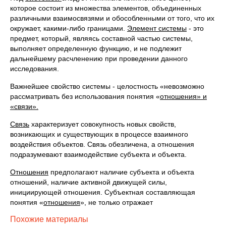
которое состоит из множества элементов, объединенных
различными взаимосвязями и обособленными от того, что их
окружает, какими-либо границами.
Элемент системы
- это
предмет, который, являясь составной частью системы,
выполняет определенную функцию, и не подлежит
дальнейшему расчленению при проведении данного
исследования.
Важнейшее свойство системы - целостность «невозможно
рассматривать без использования понятия «
отношения» и
«связи».
Связь
характеризует совокупность новых свойств,
возникающих и существующих в процессе взаимного
воздействия объектов. Связь обезличена, а отношения
подразумевают взаимодействие субъекта и объекта.
Отношения
предполагают наличие субъекта и объекта
отношений, наличие активной движущей силы,
инициирующей отношения. Субъектная составляющая
понятия «
отношения
», не только отражает
Похожие материалы