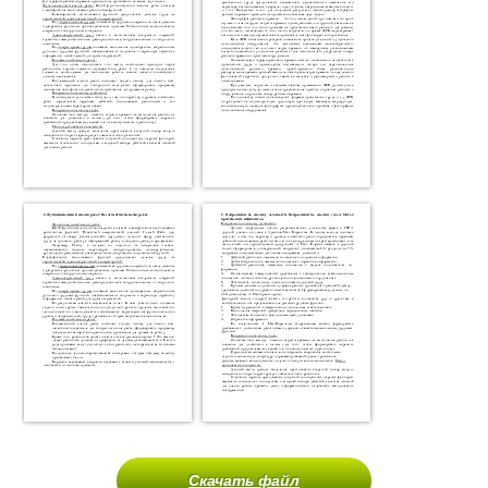
Скачать файл