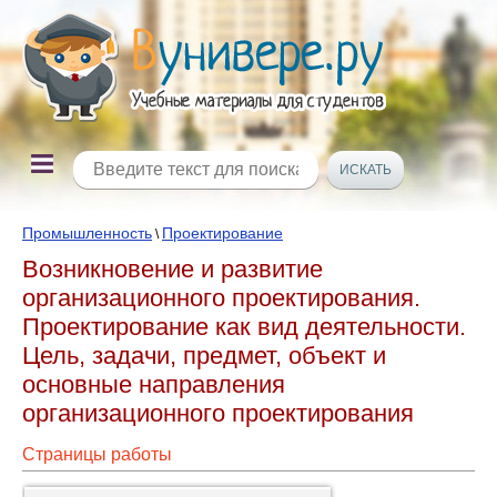
Промышленность
Проектирование
\
Возникновение и развитие
организационного проектирования.
Проектирование как вид деятельности.
Цель, задачи, предмет, объект и
основные направления
организационного проектирования
Страницы работы