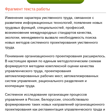
Фрагмент текста работы
Изменение характера умственного труда, связанное с
развитием информационных технологий, появление новых
трудовых функций, специальностей, профессий,
возникновение международных стандартов качества,
экологии, менеджмента вызвало необходимость поиска
новых методов системного проектирования умственного
труда.
Понимание организационного проектирования расширилось.
В настоящее время по единым методологическим схемам
формируются методики комплексной оценки качества
управленческого труда, проектирования
автоматизированных рабочих мест, автоматизированных
систем управления, рационального разделения и
кооперации труда.
Системное исследование организации процессов
управления в России, Белоруссии, способствовало
формированию таких новых направлений организационного
проектирования как регламентация управленческого труда и