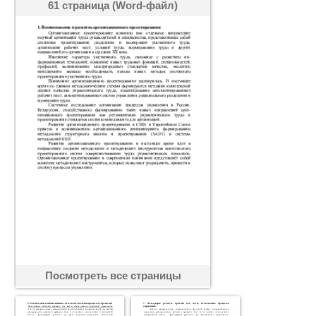
61 страница (Word-файл)
Посмотреть все страницы