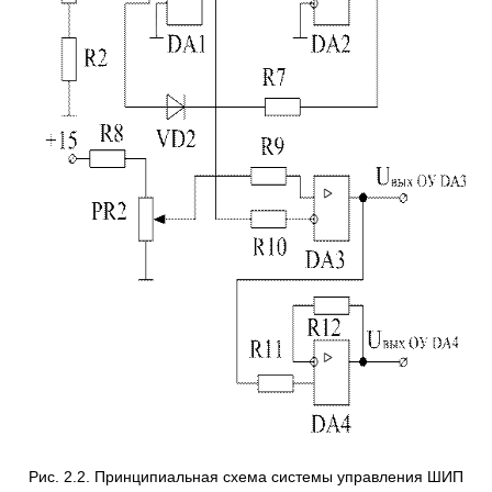
Рис. 2.2. Принципиальная схема системы управления ШИП