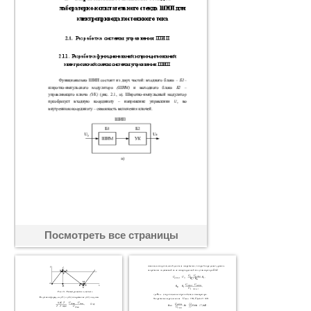
Посмотреть все страницы