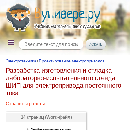
Электротехника
Проектирование электроприводов
\
Разработка изготовления и отладка
лабораторно-испытательного стенда
ШИП для электропривода постоянного
тока
Страницы работы
14 страниц (Word-файл)