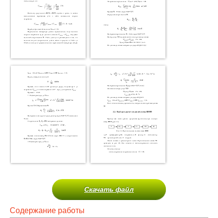
Скачать файл
Содержание работы