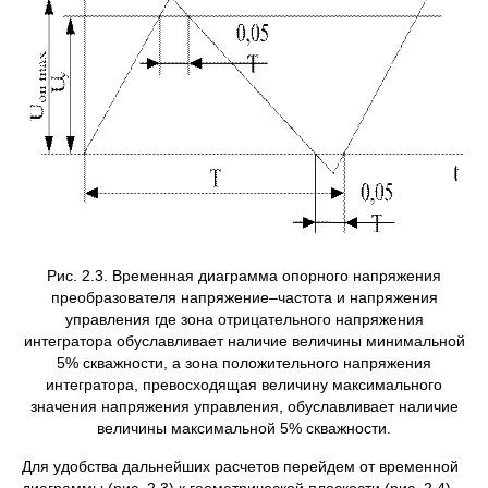
Рис. 2.3. Временная диаграмма опорного напряжения
преобразователя напряжение–частота и напряжения
управления где зона отрицательного напряжения
интегратора обуславливает наличие величины минимальной
5% скважности, а зона положительного напряжения
интегратора, превосходящая величину максимального
значения напряжения управления, обуславливает наличие
величины максимальной 5% скважности.
Для удобства дальнейших расчетов перейдем от временной