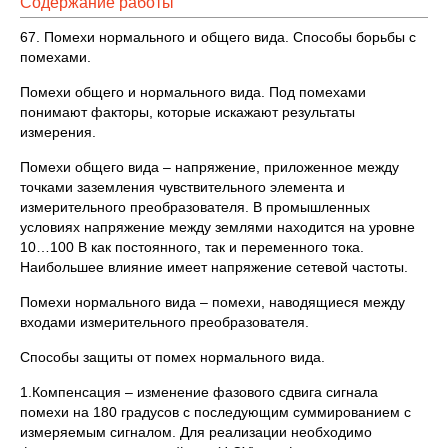
Содержание работы
67. Помехи нормального и общего вида. Способы борьбы с
помехами.
Помехи общего и нормального вида. Под помехами
понимают факторы, которые искажают результаты
измерения.
Помехи общего вида – напряжение, приложенное между
точками заземления чувствительного элемента и
измерительного преобразователя. В промышленных
условиях напряжение между землями находится на уровне
10…100 В как постоянного, так и переменного тока.
Наибольшее влияние имеет напряжение сетевой частоты.
Помехи нормального вида – помехи, наводящиеся между
входами измерительного преобразователя.
Способы защиты от помех нормального вида.
1.Компенсация – изменение фазового сдвига сигнала
помехи на 180 градусов с последующим суммированием с
измеряемым сигналом. Для реализации необходимо