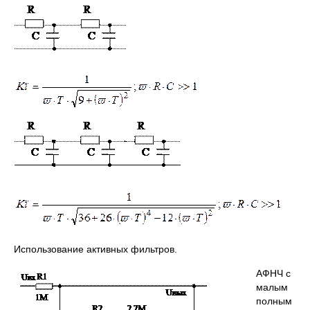
Использование активных фильтров.
АФНЧ с
малым
полным