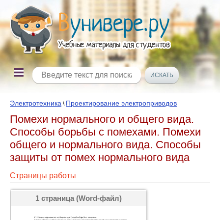
Электротехника
Проектирование электроприводов
\
Помехи нормального и общего вида.
Способы борьбы с помехами. Помехи
общего и нормального вида. Способы
защиты от помех нормального вида
Страницы работы
1 страница (Word-файл)