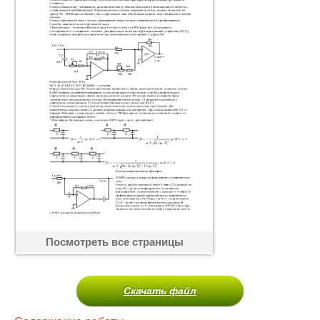
Посмотреть все страницы
Скачать файл