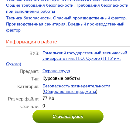
Общие требования безопасности. Требования безопасности
при выполнении работы
Техника безопасности. Опасный производственный фактор.
Производственная санитария. Вредный производственный
фактор
Информация о работе
Гомельский государственный технический
ВУЗ:
университет им. П.О. Сухого (ГГТУ им.
Сухого)
Охрана труда
Предмет:
Курсовые работы
Тип:
Безопасность жизнедеятельности
Категория:
(
)
Общественные предметы
77 Kb
Размер файла:
0
Скачали:
Скачать файл