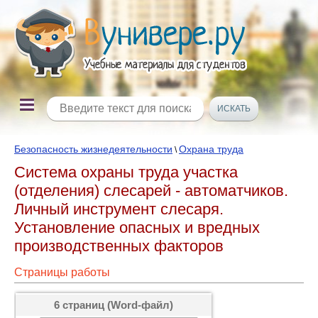
Безопасность жизнедеятельности
Охрана труда
\
Система охраны труда участка
(отделения) слесарей - автоматчиков.
Личный инструмент слесаря.
Установление опасных и вредных
производственных факторов
Страницы работы
6 страниц (Word-файл)