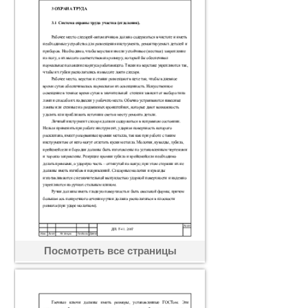
Посмотреть все страницы