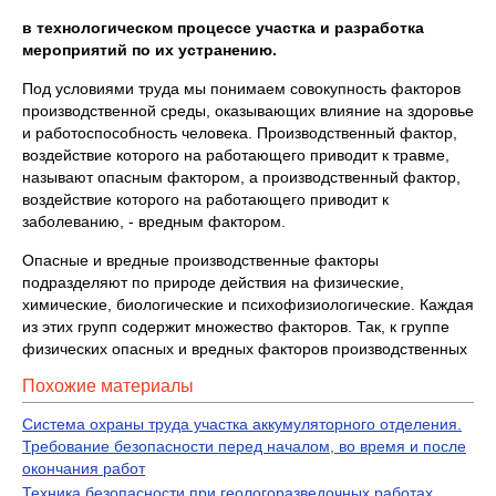
в технологическом процессе участка и разработка
мероприятий по их устранению.
Под условиями труда мы понимаем совокупность факторов
производственной среды, оказывающих влияние на здоровье
и работоспособность человека. Производственный фактор,
воздействие которого на работающего приводит к травме,
называют опасным фактором, а производственный фактор,
воздействие которого на работающего приводит к
заболеванию, - вредным фактором.
Опасные и вредные производственные факторы
подразделяют по природе действия на физические,
химические, биологические и психофизиологические. Каждая
из этих групп содержит множество факторов. Так, к группе
физических опасных и вредных факторов производственных
Похожие материалы
Система охраны труда участка аккумуляторного отделения.
Требование безопасности перед началом, во время и после
окончания работ
Техника безопасности при геологоразведочных работах.