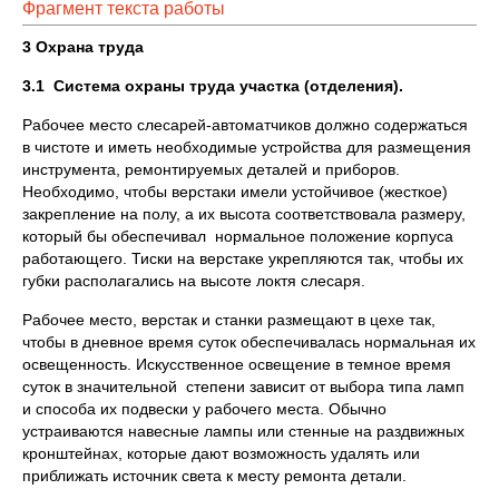
Фрагмент текста работы
3 Охрана труда
3.1
Система охраны труда участка (отделения).
Рабочее место слесарей-автоматчиков должно содержаться
в чистоте и иметь необходимые устройства для размещения
инструмента, ремонтируемых деталей и приборов.
Необходимо, чтобы верстаки имели устойчивое (жесткое)
закрепление на полу, а их высота соответствовала размеру,
который бы обеспечивал нормальное положение корпуса
работающего. Тиски на верстаке укрепляются так, чтобы их
губки располагались на высоте локтя слесаря.
Рабочее место, верстак и станки размещают в цехе так,
чтобы в дневное время суток обеспечивалась нормальная их
освещенность. Искусственное освещение в темное время
суток в значительной степени зависит от выбора типа ламп
и способа их подвески у рабочего места. Обычно
устраиваются навесные лампы или стенные на раздвижных
кронштейнах, которые дают возможность удалять или
приближать источник света к месту ремонта детали.