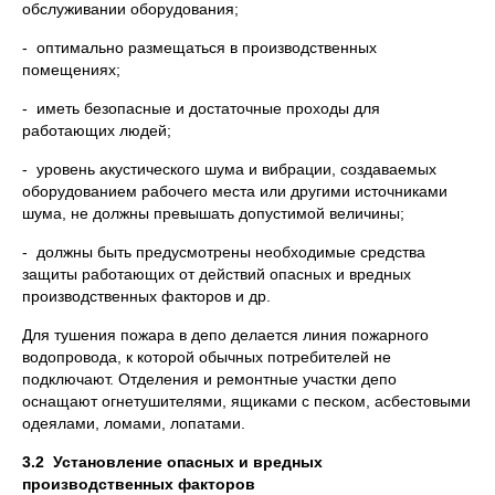
обслуживании оборудования;
- оптимально размещаться в производственных
помещениях;
- иметь безопасные и достаточные проходы для
работающих людей;
- уровень акустического шума и вибрации, создаваемых
оборудованием рабочего места или другими источниками
шума, не должны превышать допустимой величины;
- должны быть предусмотрены необходимые средства
защиты работающих от действий опасных и вредных
производственных факторов и др.
Для тушения пожара в депо делается линия пожарного
водопровода, к которой обычных потребителей не
подключают. Отделения и ремонтные участки депо
оснащают огнетушителями, ящиками с песком, асбестовыми
одеялами, ломами, лопатами.
3.2 Установление опасных и вредных
производственных факторов