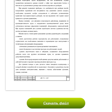
Скачать файл