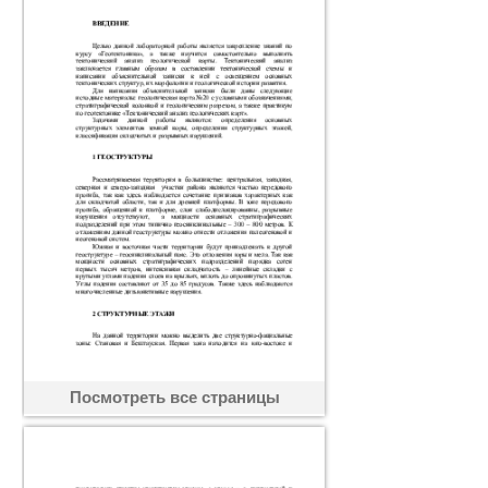
Посмотреть все страницы