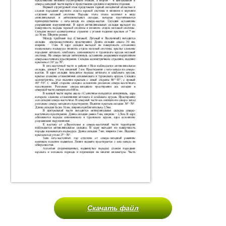
Скачать файл