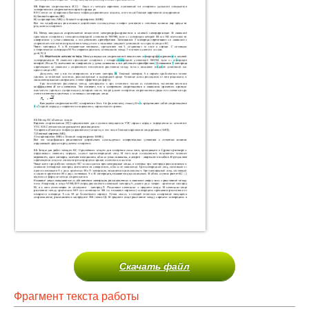
Скачать файл
Фрагмент текста работы