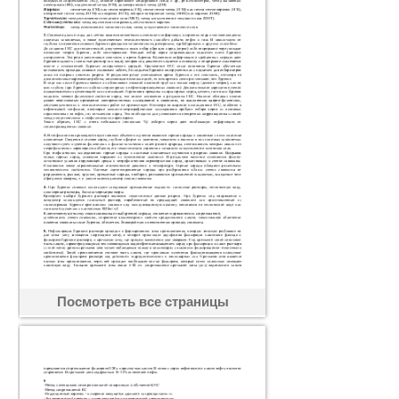
Посмотреть все страницы