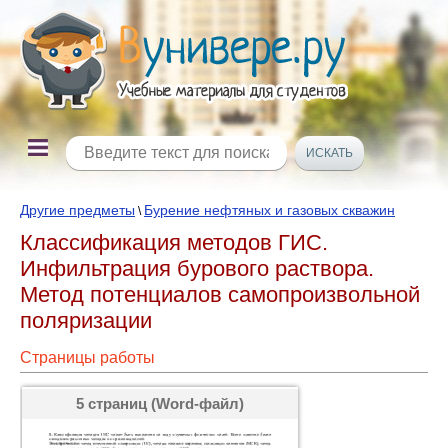
Другие предметы
Бурение нефтяных и газовых скважин
\
Классификация методов ГИС.
Инфильтрация бурового раствора.
Метод потенциалов самопроизвольной
поляризации
Страницы работы
5 страниц (Word-файл)