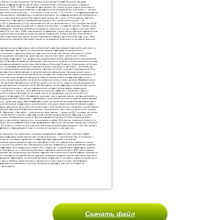
Скачать файл