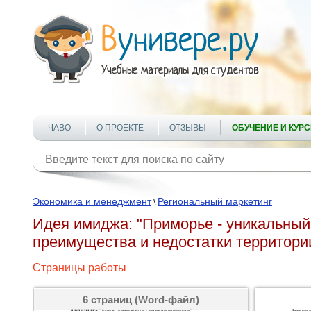
ЧАВО
О ПРОЕКТЕ
ОТЗЫВЫ
ОБУЧЕНИЕ И КУР
Экономика и менеджмент
Региональный маркетинг
\
Идея имиджа: "Приморье - уникальный
преимущества и недостатки территори
Страницы работы
6 страниц (Word-файл)