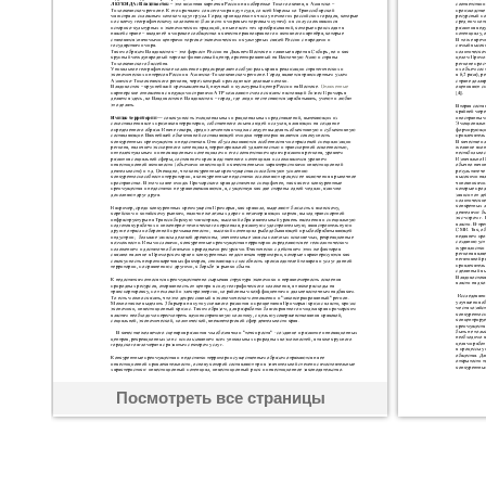
Посмотреть все страницы