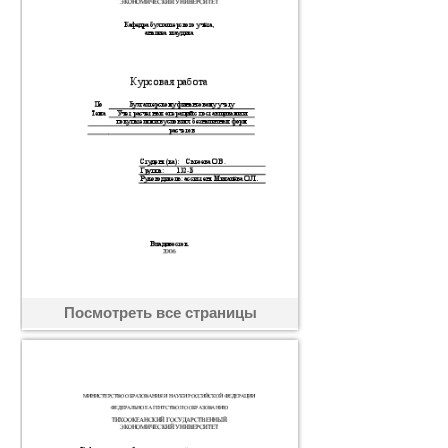
Посмотреть все страницы