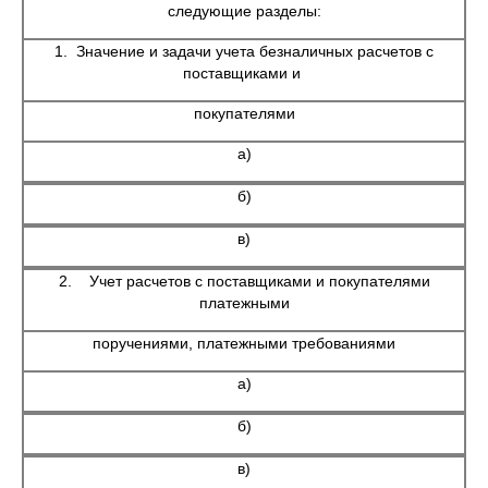
следующие разделы:
1. Значение и задачи учета безналичных расчетов с
поставщиками и
покупателями
а)
б)
в)
2. Учет расчетов с поставщиками и покупателями
платежными
поручениями, платежными требованиями
а)
б)
в)