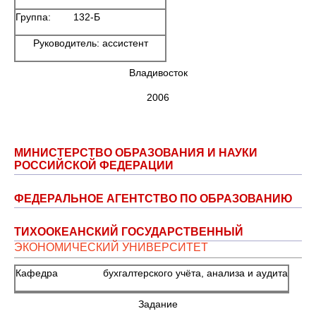
Группа: 132-Б
Руководитель: ассистент
Владивосток
2006
МИНИСТЕРСТВО ОБРАЗОВАНИЯ И НАУКИ
РОССИЙСКОЙ ФЕДЕРАЦИИ
ФЕДЕРАЛЬНОЕ АГЕНТСТВО ПО ОБРАЗОВАНИЮ
ТИХООКЕАНСКИЙ ГОСУДАРСТВЕННЫЙ
ЭКОНОМИЧЕСКИЙ УНИВЕРСИТЕТ
Кафедра бухгалтерского учёта, анализа и аудита
Задание