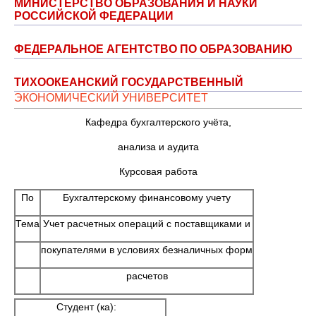
МИНИСТЕРСТВО ОБРАЗОВАНИЯ И НАУКИ
РОССИЙСКОЙ ФЕДЕРАЦИИ
ФЕДЕРАЛЬНОЕ АГЕНТСТВО ПО ОБРАЗОВАНИЮ
ТИХООКЕАНСКИЙ ГОСУДАРСТВЕННЫЙ
ЭКОНОМИЧЕСКИЙ УНИВЕРСИТЕТ
Кафедра бухгалтерского учёта,
анализа и аудита
Курсовая работа
По
Бухгалтерскому финансовому учету
Тема
Учет расчетных операций с поставщиками и
покупателями в условиях безналичных форм
расчетов
Студент (ка):