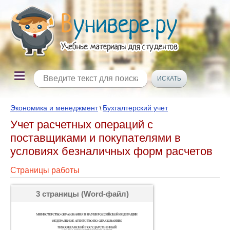
Экономика и менеджмент
Бухгалтерский учет
\
Учет расчетных операций с
поставщиками и покупателями в
условиях безналичных форм расчетов
Страницы работы
3 страницы (Word-файл)