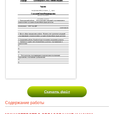
Скачать файл
Содержание работы