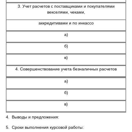
3. Учет расчетов с поставщиками и покупателями
векселями, чеками,
аккредитивами и по инкассо
а)
б)
в)
4. Совершенствование учета безналичных расчетов
а)
б)
в)
4. Выводы и предложения:
5. Сроки выполнения курсовой работы: