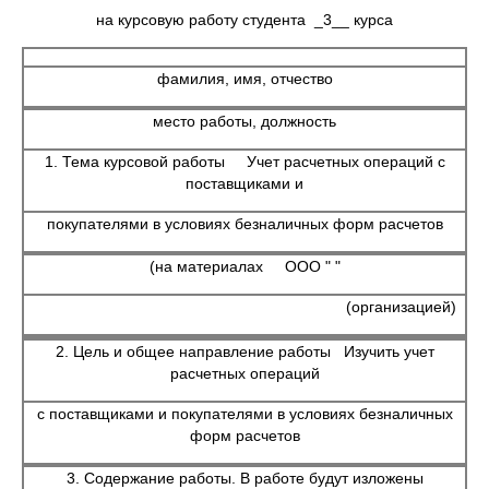
на курсовую работу студента _3__ курса
фамилия, имя, отчество
место работы, должность
1. Тема курсовой работы Учет расчетных операций с
поставщиками и
покупателями в условиях безналичных форм расчетов
(на материалах ООО " "
(организацией)
2. Цель и общее направление работы Изучить учет
расчетных операций
с поставщиками и покупателями в условиях безналичных
форм расчетов
3. Содержание работы. В работе будут изложены