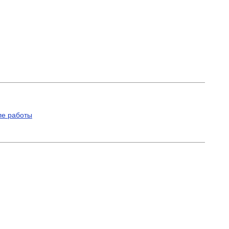
ле работы