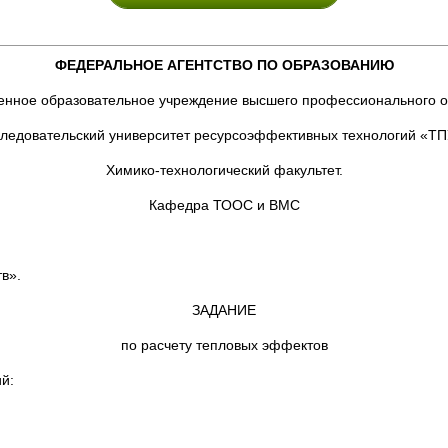
ФЕДЕРАЛЬНОЕ АГЕНТСТВО ПО ОБРАЗОВАНИЮ
енное образовательное учреждение высшего профессионального 
ледовательский университет ресурсоэффективных технологий «ТП
Химико-технологический факультет.
Кафедра ТООС и ВМС
в».
ЗАДАНИЕ
по расчету тепловых эффектов
й: