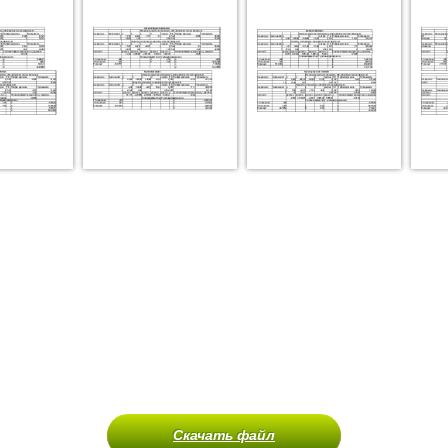
Скачать файл