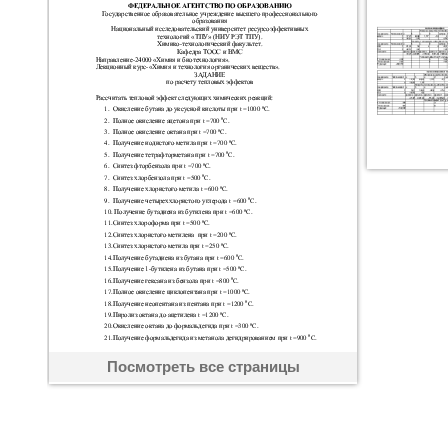
Посмотреть все страницы