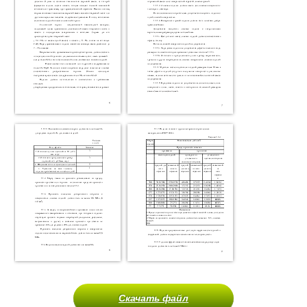
Скачать файл