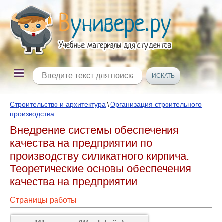
Строительство и архитектура
Организация строительного
\
производства
Внедрение системы обеспечения
качества на предприятии по
производству силикатного кирпича.
Теоретические основы обеспечения
качества на предприятии
Страницы работы