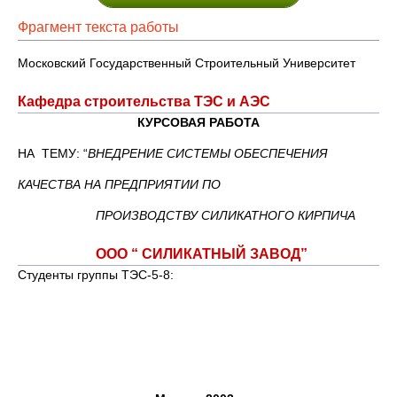
Фрагмент текста работы
Московский Государственный Строительный Университет
Кафедра строительства ТЭС и АЭС
КУРСОВАЯ РАБОТА
НА ТЕМУ: “
ВНЕДРЕНИЕ СИСТЕМЫ ОБЕСПЕЧЕНИЯ
КАЧЕСТВА НА ПРЕДПРИЯТИИ ПО
ПРОИЗВОДСТВУ СИЛИКАТНОГО КИРПИЧА
ООО “ СИЛИКАТНЫЙ ЗАВОД”
Студенты группы ТЭС-5-8: