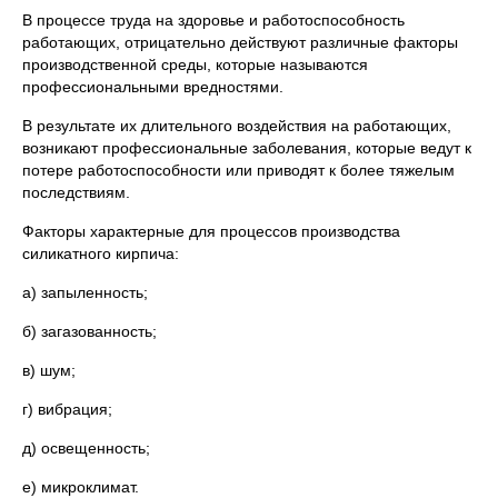
В процессе труда на здоровье и работоспособность
работающих, отрицательно действуют различные факторы
производственной среды, которые называются
профессиональными вредностями.
В результате их длительного воздействия на работающих,
возникают профессиональные заболевания, которые ведут к
потере работоспособности или приводят к более тяжелым
последствиям.
Факторы характерные для процессов производства
силикатного кирпича:
а) запыленность;
б) загазованность;
в) шум;
г) вибрация;
д) освещенность;
е) микроклимат.