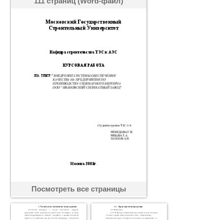
111 страниц (Word-файл)
Посмотреть все страницы