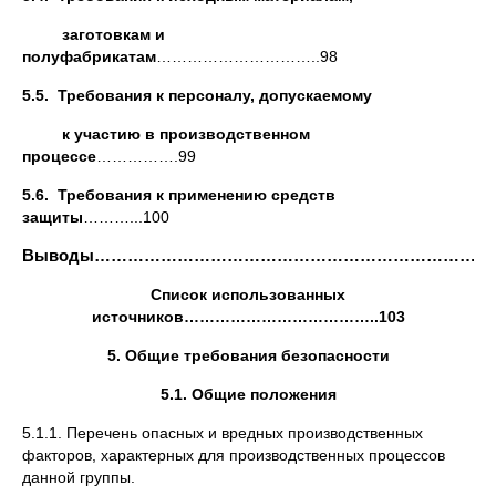
заготовкам и
полуфабрикатам
…………………………..98
5.5. Требования к персоналу, допускаемому
к участию в производственном
процессе
…………….99
5.6. Требования к применению средств
защиты
………...100
Выводы……………………………………………………………………
Список использованных
источников………………………………..103
5. Общие требования безопасности
5.1. Общие положения
5.1.1. Перечень опасных и вредных производственных
факторов, характерных для производственных процессов
данной группы.