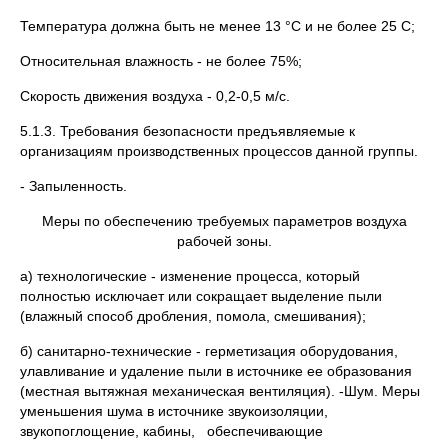
Температура должна быть не менее 13 °С и не более 25 С;
Относительная влажность - не более 75%;
Скорость движения воздуха - 0,2-0,5 м/с.
5.1.3. Требования безопасности предъявляемые к
организациям производственных процессов данной группы.
- Запыленность.
Меры по обеспечению требуемых параметров воздуха
рабочей зоны.
а) технологические - изменение процесса, который
полностью исключает или сокращает выделение пыли
(влажный способ дробления, помола, смешивания);
б) санитарно-технические - герметизация оборудования,
улавливание и удаление пыли в источнике ее образования
(местная вытяжная механическая вентиляция). -Шум. Меры
уменьшения шума в источнике звукоизоляции,
звукопоглощение, кабины, обеспечивающие