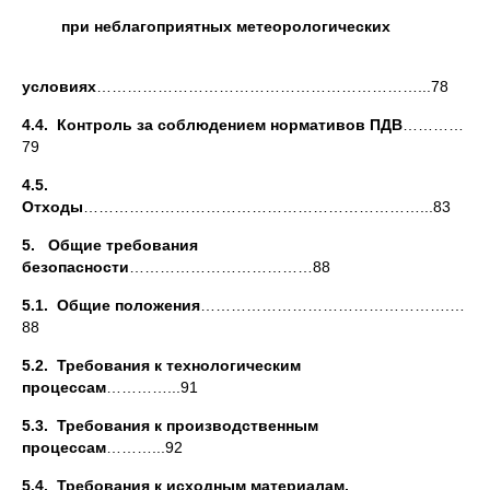
при неблагоприятных метеорологических
условиях
………………………………………………………...78
4.4. Контроль за соблюдением нормативов ПДВ
…………
79
4.5.
Отходы
…………………………………………………………...83
5. Общие требования
безопасности
………………………………88
5.1. Общие положения
………………………………………….…
88
5.2. Требования к технологическим
процессам
…………...91
5.3. Требования к производственным
процессам
………...92
5.4. Требования к исходным материалам,