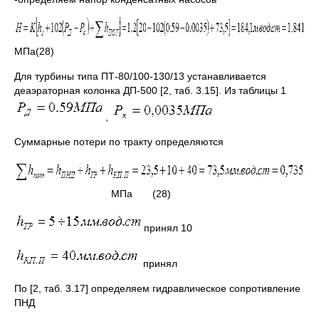
МПа(28)
Для турбины типа ПТ-80/100-130/13 устанавливается
деаэраторная колонка ДП-500 [2, таб. 3.15]. Из таблицы 1
,
Суммарные потери по тракту определяются
МПа (28)
принял 10
принял
По [2, таб. 3.17] определяем гидравлическое сопротивление
ПНД