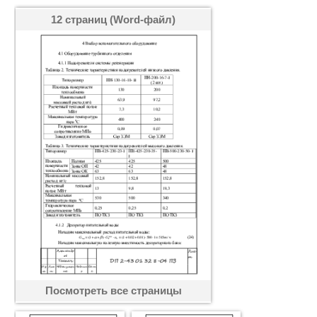
12 страниц (Word-файл)
Посмотреть все страницы