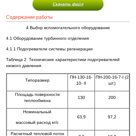
Скачать файл
Содержание работы
4 Выбор вспомогательного оборудование
4.1 Оборудование турбинного отделения
4.1.1 Подогреватели системы регенерации
Таблица 2. Технические характеристики подогревателей
низкого давления.
ПН-130-16-
ПН-200-16-7-I (2
Типоразмер
10- II
шт.)
Площадь поверхности
130
200
теплообмена
Номинальный
63,9
97,2
массовый расход кг/с
Расчетный тепловой поток