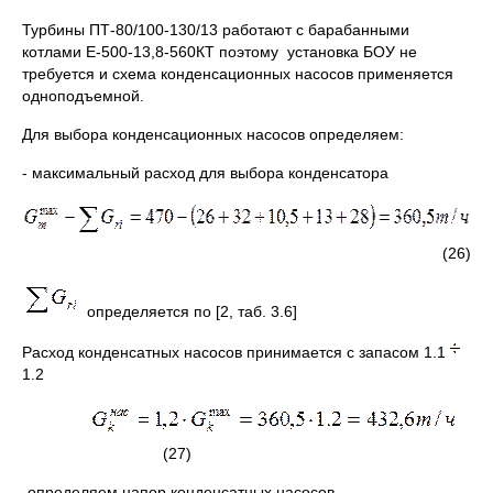
Турбины ПТ-80/100-130/13 работают с барабанными
котлами Е-500-13,8-560КТ поэтому установка БОУ не
требуется и схема конденсационных насосов применяется
одноподъемной.
Для выбора конденсационных насосов определяем:
- максимальный расход для выбора конденсатора
(26)
определяется по [2, таб. 3.6]
Расход конденсатных насосов принимается с запасом 1.1
1.2
(27
-определяем напор конденсатных насосов