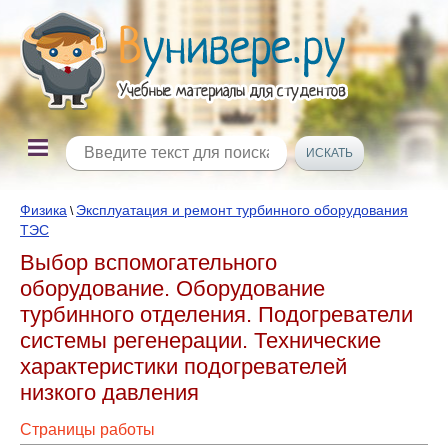
Физика
Эксплуатация и ремонт турбинного оборудования
\
ТЭС
Выбор вспомогательного
оборудование. Оборудование
турбинного отделения. Подогреватели
системы регенерации. Технические
характеристики подогревателей
низкого давления
Страницы работы