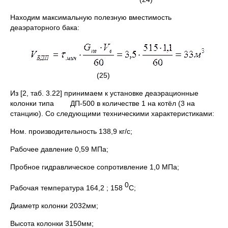
Находим максимальную полезную вместимость
деаэраторного бака:
(25)
Из [2, таб. 3.22] принимаем к установке деаэрационные
колонки типа ДП-500 в количестве 1 на котёл (3 на
станцию). Со следующими техническими характеристиками:
Ном. производительность 138,9 кг/с;
Рабочее давление 0,59 МПа;
Пробное гидравлическое сопротивление 1,0 МПа;
0
Рабочая температура 164,2 ; 158
С;
Диаметр колонки 2032мм;
Высота колонки 3150мм;