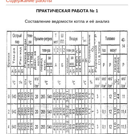
Содержание работы
ПРАКТИЧЕСКАЯ РАБОТА № 1
Составление ведомости котла и её анализ