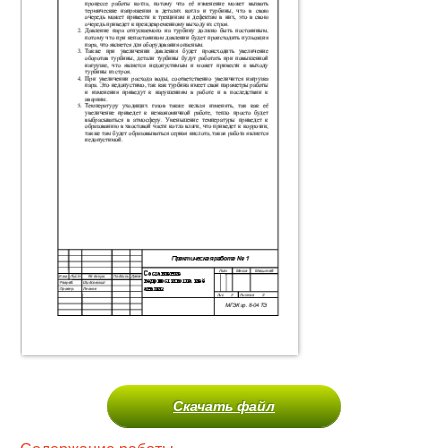
Скачать файл