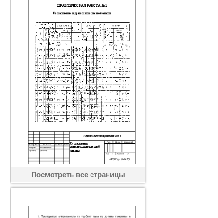
Посмотреть все страницы