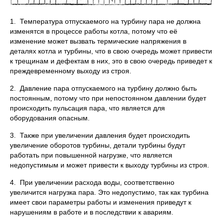
1. Температура отпускаемого на турбину пара не должна
изменятся в процессе работы котла, потому что её
изменение может вызвать термические напряжения в
деталях котла и турбины, что в свою очередь может привести
к трещинам и дефектам в них, это в свою очередь приведет к
преждевременному выходу из строя.
2. Давление пара отпускаемого на турбину должно быть
постоянным, потому что при непостоянном давлении будет
происходить пульсация пара, что является для
оборудования опасным.
3. Также при увеличении давления будет происходить
увеличение оборотов турбины, детали турбины будут
работать при повышенной нагрузке, что является
недопустимым и может привести к выходу турбины из строя.
4. При увеличении расхода воды, соответственно
увеличится нагрузка пара. Это недопустимо, так как турбина
имеет свои параметры работы и изменения приведут к
нарушениям в работе и в последствии к авариям.