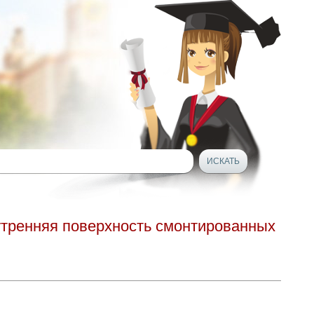
утренняя поверхность смонтированных