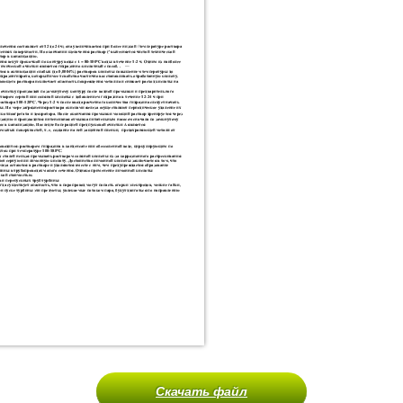
Скачать файл