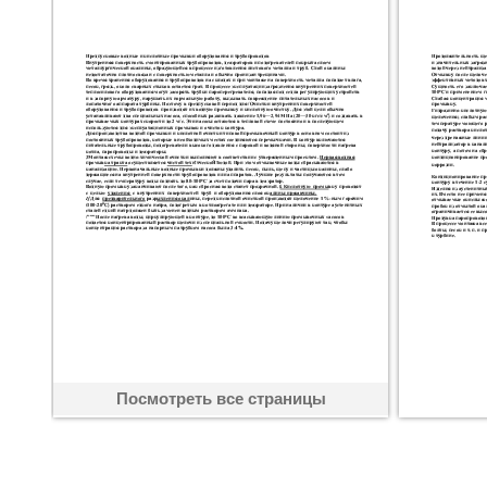
Посмотреть все страницы