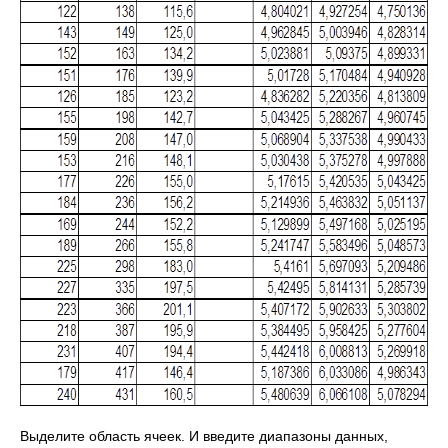
Выделите область ячеек. И введите диапазоны данных,