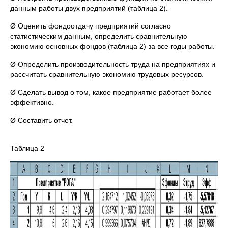
данным работы двух предприятий (таблица 2).
Ø Оценить фондоотдачу предприятий согласно
статистическим данным, определить сравнительную
экономию основных фондов (таблица 2) за все годы работы.
Ø Определить производительность труда на предприятиях и
рассчитать сравнительную экономию трудовых ресурсов.
Ø Сделать вывод о том, какое предприятие работает более
эффективно.
Ø Составить отчет.
Таблица 2