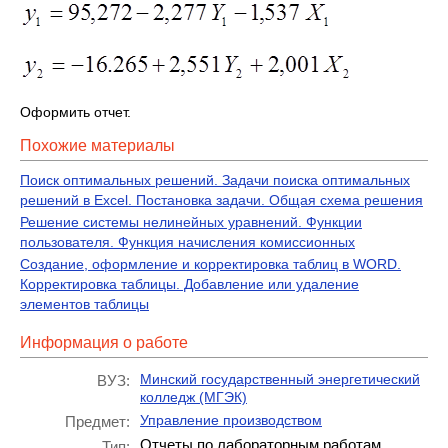
Оформить отчет.
Похожие материалы
Поиск оптимальных решений. Задачи поиска оптимальных
решений в Excel. Постановка задачи. Общая схема решения
Решение системы нелинейных уравнений. Функции
пользователя. Функция начисления комиссионных
Создание, оформление и корректировка таблиц в WORD.
Корректировка таблицы. Добавление или удаление
элементов таблицы
Информация о работе
Минский государственный энергетический
ВУЗ:
колледж (МГЭК)
Управление производством
Предмет:
Отчеты по лабораторным работам
Тип: