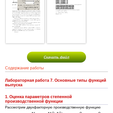
Скачать файл
Содержание работы
Лабораторная работа 7. Основные типы функций
выпуска
1. Оценка параметров степенной
производственной функции
Рассмотрим двухфакторную производственную функцию