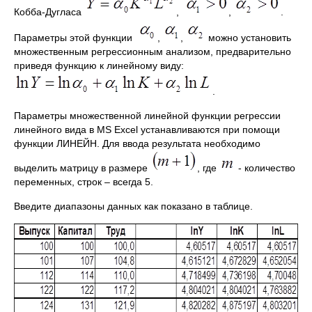
Кобба-Дугласа
,
,
.
Параметры этой функции
,
,
можно установить
множественным регрессионным анализом, предварительно
приведя функцию к линейному виду:
.
Параметры множественной линейной функции регрессии
линейного вида в MS Excel устанавливаются при помощи
функции ЛИНЕЙН. Для ввода результата необходимо
выделить матрицу в размере
, где
- количество
переменных, строк – всегда 5.
Введите диапазоны данных как показано в таблице.