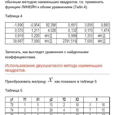
обычным методом наименьших квадратов, т.е. применить
функцию ЛИНЕЙН к обоим уравнениям (Табл.4).
Таблица 4
Записать, как выглядят уравнения с найденными
коэффициентами.
Использование двухшагового метода наименьших
квадратов.
Преобразовать матрицу
как показано в таблице 5
Таблица 5