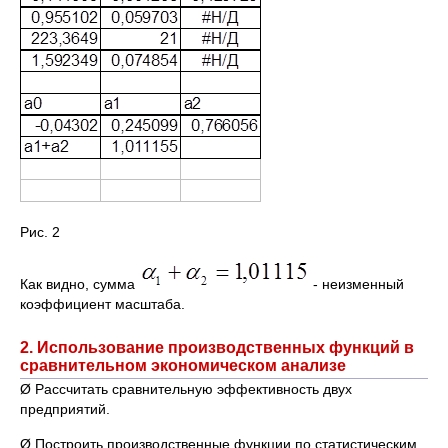
Рис. 2
Как видно, сумма
- неизменный
коэффициент масштаба.
2. Использование производственных функций в
сравнительном экономическом анализе
Ø Рассчитать сравнительную эффективность двух
предприятий.
Ø Построить производственные функции по статистическим