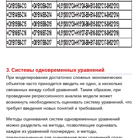
3. Системы одновременных уравнений
При моделировании достаточно сложных экономических
объектов часто приходится вводить не одно, а несколько
связанных между собой уравнений. Таким образом, при
проведении регрессионного анализа модели может
возникнуть необходимость оценивать систему уравнений, что
требует введения новых понятий и требований.
Методы оценивания систем одновременных уравнений
можно разделить на методы, позволяющие оценивать
каждое из уравнений поочередно, и методы,
предназначенные для оценивания всех уравнений сразу.