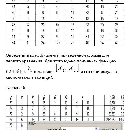
Определить коэффициенты приведенной формы для
первого уравнения. Для этого нужно применить функцию
ЛИНЕЙН к
и матрице
и вывести результат,
как показано в таблице 5.
Таблица 5