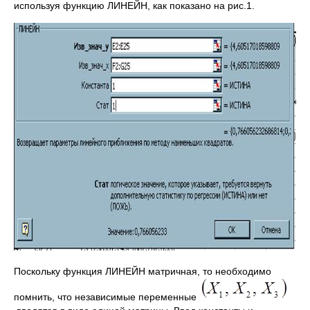
используя функцию ЛИНЕЙН, как показано на рис.1.
Поскольку функция ЛИНЕЙН матричная, то необходимо
помнить, что независимые переменные