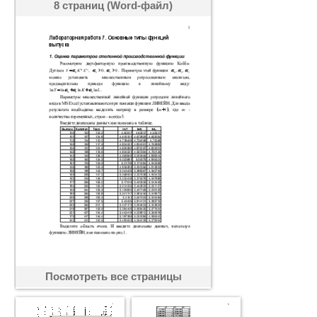
8 страниц (Word-файл)
Посмотреть все страницы