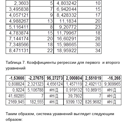
Таблица 7. Коэффициенты регрессии для первого и второго
уравнений
Таким образом, система уравнений выглядит следующим
образом: