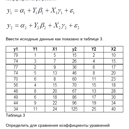
Ввести исходные данные как показано в таблице 3.
Таблица 3
Определить для сравнения коэффициенты уравнений