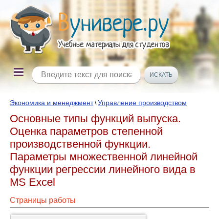
Экономика и менеджмент
Управление производством
\
Основные типы функций выпуска.
Оценка параметров степенной
производственной функции.
Параметры множественной линейной
функции регрессии линейного вида в
MS Excel
Страницы работы