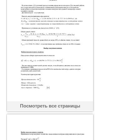
Посмотреть все страницы