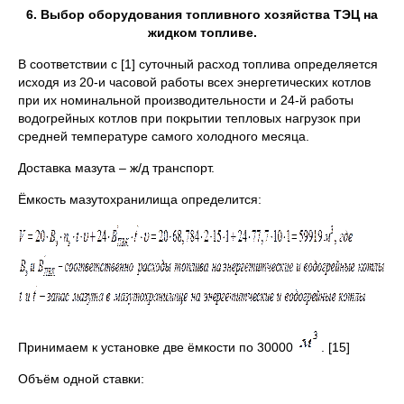
6. Выбор оборудования топливного хозяйства ТЭЦ на
жидком топливе.
В соответствии с [1] суточный расход топлива определяется
исходя из 20-и часовой работы всех энергетических котлов
при их номинальной производительности и 24-й работы
водогрейных котлов при покрытии тепловых нагрузок при
средней температуре самого холодного месяца.
Доставка мазута – ж/д транспорт.
Ёмкость мазутохранилища определится:
Принимаем к установке две ёмкости по 30000
. [15]
Объём одной ставки: