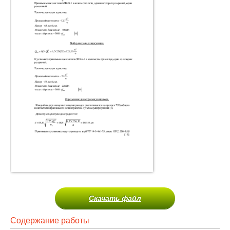
Скачать файл
Содержание работы