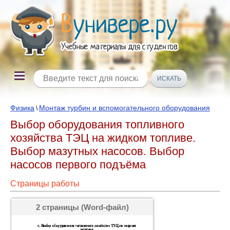
Физика
Монтаж турбин и вспомогательного оборудования
\
Выбор оборудования топливного
хозяйства ТЭЦ на жидком топливе.
Выбор мазутных насосов. Выбор
насосов первого подъёма
Страницы работы
2 страницы (Word-файл)