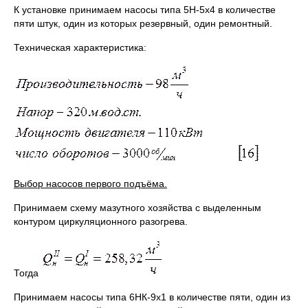
К установке принимаем насосы типа 5Н-5x4 в количестве
пяти штук, один из которых резервный, один ремонтный.
Техническая характеристика:
Выбор насосов первого подъёма.
Принимаем схему мазутного хозяйства с выделенным
контуром циркуляционного разогрева.
Тогда
Принимаем насосы типа 6НК-9x1 в количестве пяти, один из