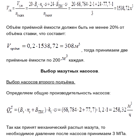
Объём приёмной ёмкости должен быть не менее 20% от
объёма ставки, что составит:
, тогда принимаем две
приёмные ёмкости по 200
каждая.
Выбор мазутных насосов
.
Выбор насосов второго подъёма.
Определяем общую производительность насосов:
Так как принят механический распыл мазута, то
необходимое давление после насосов принимаем 3 МПа.