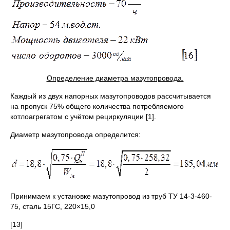
Определение диаметра мазутопровода.
Каждый из двух напорных мазутопроводов рассчитывается
на пропуск 75% общего количества потребляемого
котлоагрегатом с учётом рециркуляции [1].
Диаметр мазутопровода определится:
Принимаем к установке мазутопровод из труб ТУ 14-3-460-
75, сталь 15ГС, 220×15,0
[13]