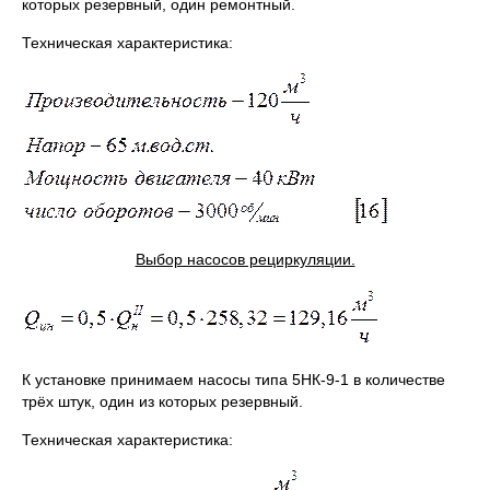
которых резервный, один ремонтный.
Техническая характеристика:
Выбор насосов рециркуляции.
К установке принимаем насосы типа 5НК-9-1 в количестве
трёх штук, один из которых резервный.
Техническая характеристика: