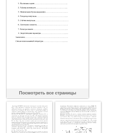
Посмотреть все страницы