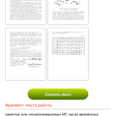
Скачать файл
Фрагмент текста работы
памятью или синхронизируемых ИС число временных