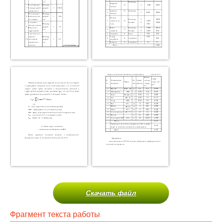
Скачать файл
Фрагмент текста работы