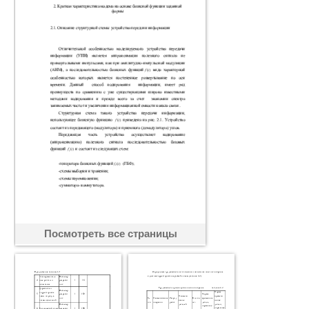
Посмотреть все страницы