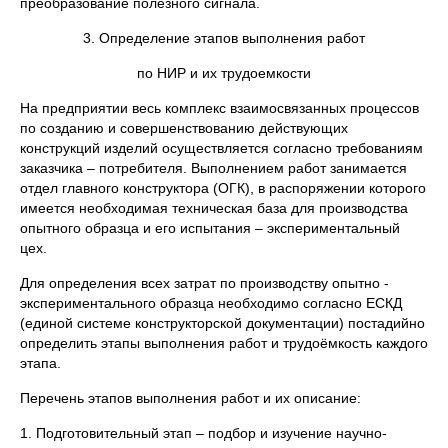
преобразование полезного сигнала.
3. Определение этапов выполнения работ
по НИР и их трудоемкости
На предприятии весь комплекс взаимосвязанных процессов
по созданию и совершенствованию действующих
конструкций изделий осуществляется согласно требованиям
заказчика – потребителя. Выполнением работ занимается
отдел главного конструктора (ОГК), в распоряжении которого
имеется необходимая техническая база для производства
опытного образца и его испытания – экспериментальный
цех.
Для определения всех затрат по производству опытно -
экспериментального образца необходимо согласно ЕСКД
(единой системе конструкторской документации) постадийно
определить этапы выполнения работ и трудоёмкость каждого
этапа.
Перечень этапов выполнения работ и их описание:
1. Подготовительный этап – подбор и изучение научно-