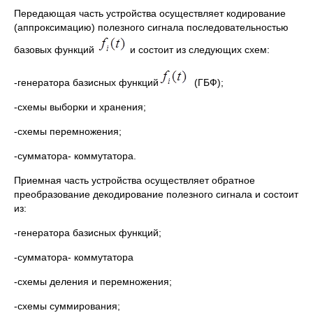
Передающая часть устройства осуществляет кодирование
(аппроксимацию) полезного сигнала последовательностью
базовых функций
и состоит из следующих схем:
-генератора базисных функций
(ГБФ);
-схемы выборки и хранения;
-схемы перемножения;
-сумматора- коммутатора.
Приемная часть устройства осуществляет обратное
преобразование декодирование полезного сигнала и состоит
из:
-генератора базисных функций;
-сумматора- коммутатора
-схемы деления и перемножения;
-схемы суммирования;