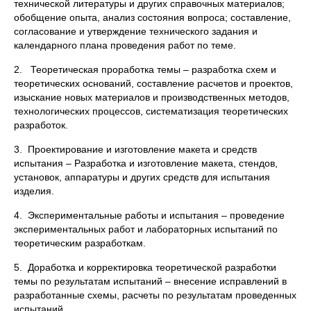
технической литературы и других справочных материалов;
обобщение опыта, анализ состояния вопроса; составление,
согласование и утверждение технического задания и
календарного плана проведения работ по теме.
2. Теоретическая проработка темы – разработка схем и
теоретических оснований, составление расчетов и проектов,
изыскание новых материалов и производственных методов,
технологических процессов, систематизация теоретических
разработок.
3. Проектирование и изготовление макета и средств
испытания – Разработка и изготовление макета, стендов,
установок, аппаратуры и других средств для испытания
изделия.
4. Экспериментальные работы и испытания – проведение
экспериментальных работ и лабораторных испытаний по
теоретическим разработкам.
5. Доработка и корректировка теоретической разработки
темы по результатам испытаний – внесение исправлений в
разработанные схемы, расчеты по результатам проведенных
испытаний.