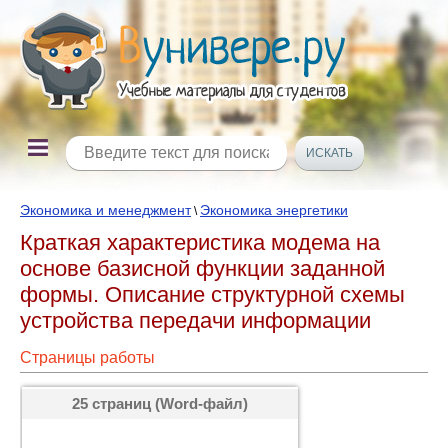
Экономика и менеджмент
Экономика энергетики
\
Краткая характеристика модема на
основе базисной функции заданной
формы. Описание структурной схемы
устройства передачи информации
Страницы работы
25 страниц (Word-файл)