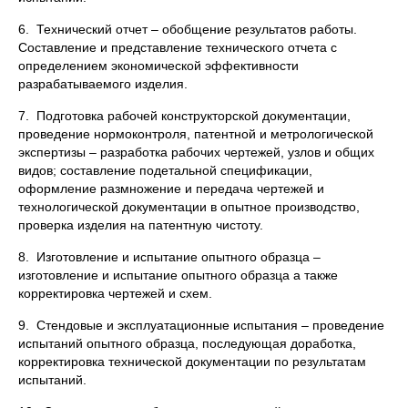
6. Технический отчет – обобщение результатов работы.
Составление и представление технического отчета с
определением экономической эффективности
разрабатываемого изделия.
7. Подготовка рабочей конструкторской документации,
проведение нормоконтроля, патентной и метрологической
экспертизы – разработка рабочих чертежей, узлов и общих
видов; составление подетальной спецификации,
оформление размножение и передача чертежей и
технологической документации в опытное производство,
проверка изделия на патентную чистоту.
8. Изготовление и испытание опытного образца –
изготовление и испытание опытного образца а также
корректировка чертежей и схем.
9. Стендовые и эксплуатационные испытания – проведение
испытаний опытного образца, последующая доработка,
корректировка технической документации по результатам
испытаний.