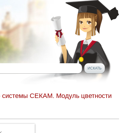
о системы СЕКАМ. Модуль цветности