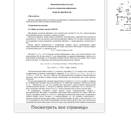
Посмотреть все страницы