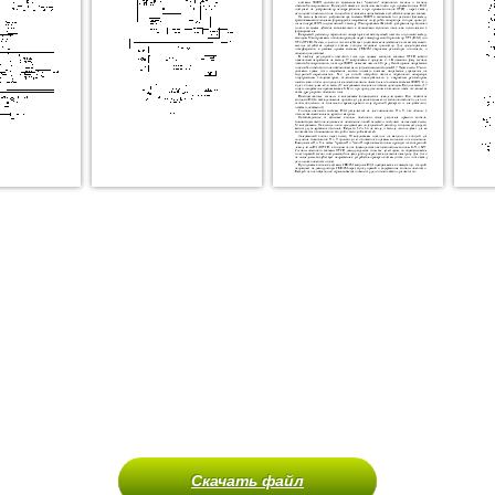
Скачать файл