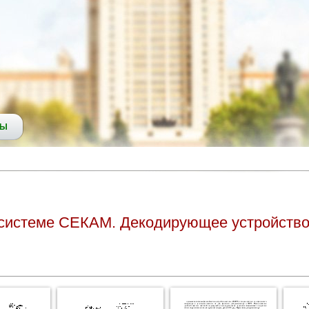
СЫ
 системе СЕКАМ. Декодирующее устройств