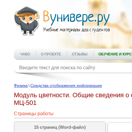
ЧАВО
О ПРОЕКТЕ
ОТЗЫВЫ
ОБУЧЕНИЕ И КУР
Физика
Средства отображения информации
\
Модуль цветности. Общие сведения о
МЦ-501
Страницы работы
15 страниц (Word-файл)