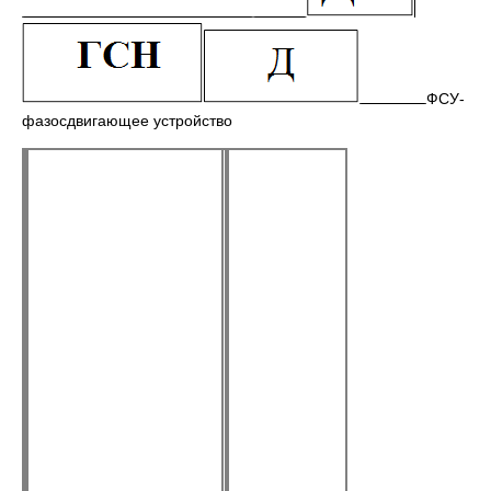
ФСУ-
фазосдвигающее устройство