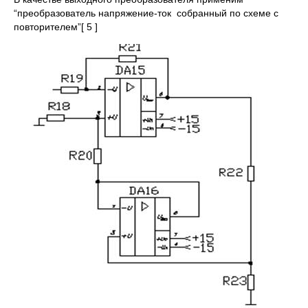
“преобразователь напряжение-ток собранный по схеме с
повторителем”[ 5 ]