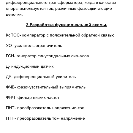
дифференциального трансформатора, когда в качестве
опоры используется ток, различные фазосдвигающие
цепочки.
2.Разработка функциональной схемы.
КсПОС- компаратор с положительной обратной связью
УО- усилитель ограничитель
ГСН- генератор синусоидальных сигналов
Д- индукционный датчик
ДУ- дифференциальный усилитель
ФЧВ- фазочувствительный выпрямитель
ФНЧ- фильтр низких частот
ПНТ- преобразователь напряжение-ток
ПТН- преобразователь ток- напряжение