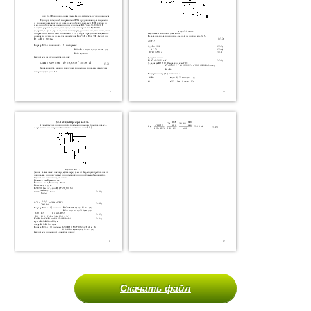
Скачать файл