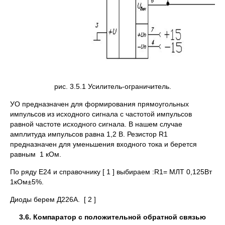
рис. 3.5.1 Усилитель-ограничитель.
УО предназначен для формирования прямоугольных
импульсов из исходного сигнала с частотой импульсов
равной частоте исходного сигнала. В нашем случае
амплитуда импульсов равна 1,2 В. Резистор R1
предназначен для уменьшения входного тока и берется
равным 1 кОм.
По ряду Е24 и справочнику [ 1 ] выбираем :R1= МЛТ 0,125Вт
1кОм±5%.
Диоды берем Д226А. [ 2 ]
3.6. Компаратор с положительной обратной связью