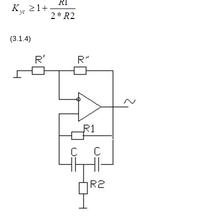
(3.1.4)