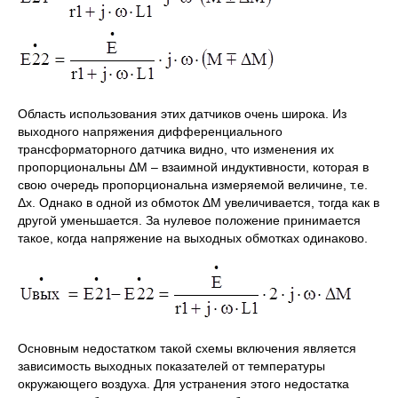
Область использования этих датчиков очень широка. Из
выходного напряжения дифференциального
трансформаторного датчика видно, что изменения их
пропорциональны ΔМ – взаимной индуктивности, которая в
свою очередь пропорциональна измеряемой величине, т.е.
Δх. Однако в одной из обмоток ΔМ увеличивается, тогда как в
другой уменьшается. За нулевое положение принимается
такое, когда напряжение на выходных обмотках одинаково.
Основным недостатком такой схемы включения является
зависимость выходных показателей от температуры
окружающего воздуха. Для устранения этого недостатка