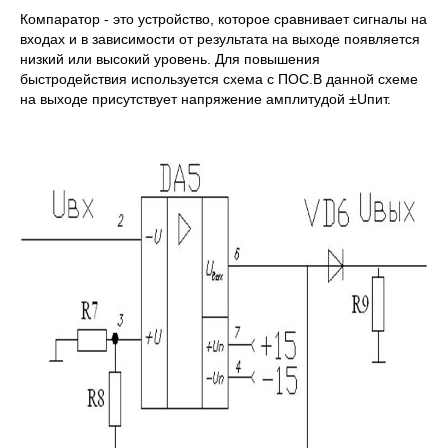
Компаратор - это устройство, которое сравнивает сигналы на
входах и в зависимости от результата на выходе появляется
низкий или высокий уровень. Для повышения
быстродействия используется схема с ПОС.В данной схеме
на выходе присутствует напряжение амплитудой ±Uпит.