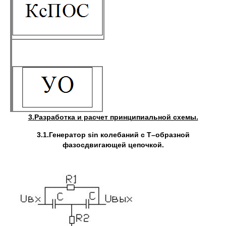
3.Разработка и расчет принципиальной схемы.
3.1.Генератор
sin
колебаний с Т–образной
фазосдвигающей цепочкой.