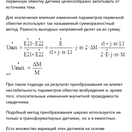
первичную обмотку датчика целесообразно запитывать от
источника тока.
Для исключения влияния изменения параметров первичной
обмотки используют так называемый сумморазностный
метод. Разность выходных напряжений делят на их сумму:
=>
При таком подходе на результат преобразования не влияет
нестабильность параметров обмотки возбуждения и, кроме
того, относительные изменения магнитной проводимости
сердечника.
Подобный метод преобразования широко используется не
только в трансформаторных датчиках, но и в емкостных.
Есть множество вариаций этих датчиков на основе