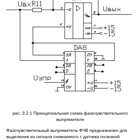
рис. 3.2.1 Принципиальная схема фазочувствительного
выпрямителя
Фазочувствительный выпрямитель ФЧВ предназначен для
выделения из сигнала снимаемого с датчика полезной