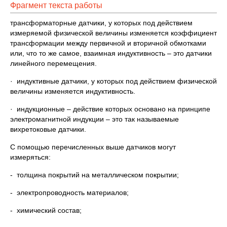
Фрагмент текста работы
трансформаторные датчики, у которых под действием
измеряемой физической величины изменяется коэффициент
трансформации между первичной и вторичной обмотками
или, что то же самое, взаимная индуктивность – это датчики
линейного перемещения.
· индуктивные датчики, у которых под действием физической
величины изменяется индуктивность.
· индукционные – действие которых основано на принципе
электромагнитной индукции – это так называемые
вихретоковые датчики.
С помощью перечисленных выше датчиков могут
измеряться:
- толщина покрытий на металлическом покрытии;
- электропроводность материалов;
- химический состав;