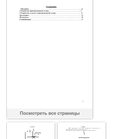
Посмотреть все страницы