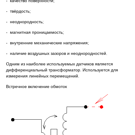
- качество поверхности;
- твёрдость;
- неоднородность;
- магнитная проницаемость;
- внутренние механические напряжения;
- наличие воздушных зазоров и неоднородностей.
Одним из наиболее используемых датчиков является
дифференциальный трансформатор. Используется для
измерения линейных перемещений.
Встречное включение обмоток