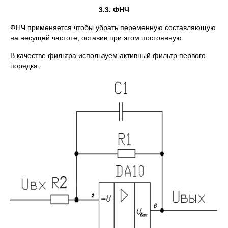
3.3. ФНЧ
ФНЧ применяется чтобы убрать переменную составляющую
на несущей частоте, оставив при этом постоянную.
В качестве фильтра используем активный фильтр первого
порядка.