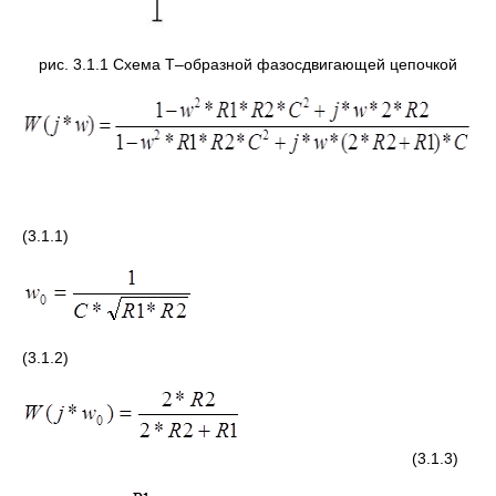
рис. 3.1.1 Схема Т–образной фазосдвигающей цепочкой
(3.1.1)
(3.1.2)
(3.1.3)