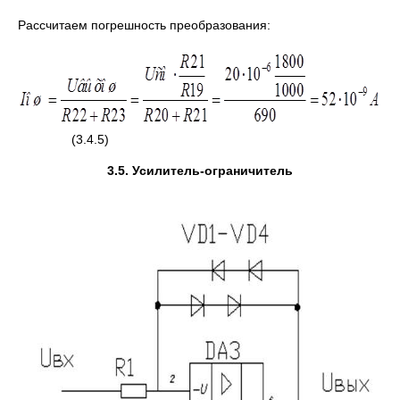
Рассчитаем погрешность преобразования:
(3.4.5)
3.5. Усилитель-ограничитель