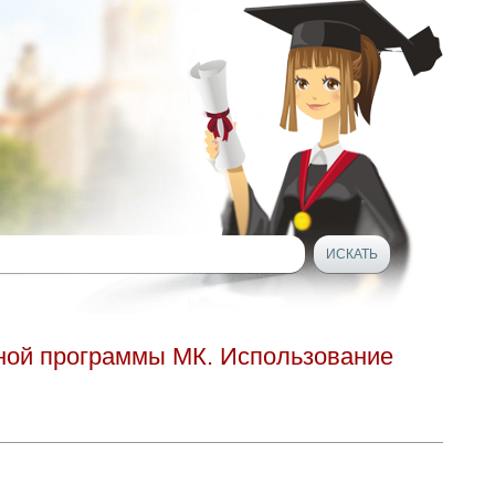
ной программы МК. Использование