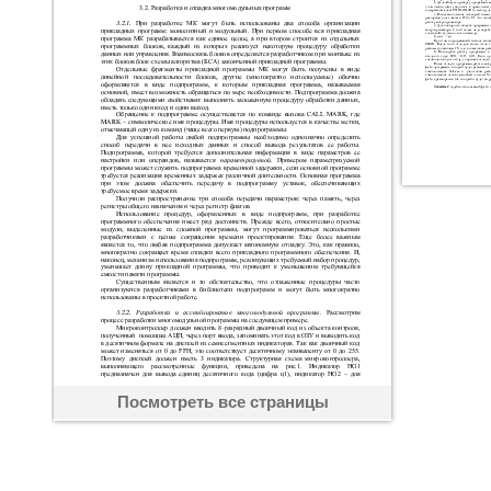
Посмотреть все страницы