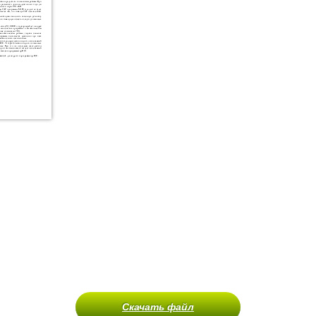
Скачать файл