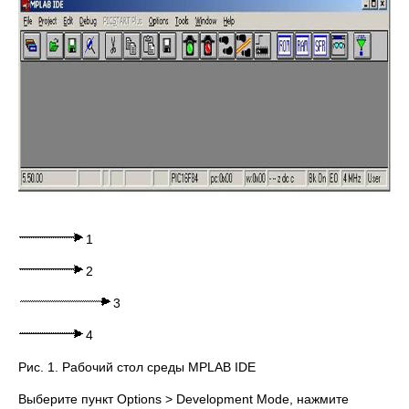
1
2
3
4
Рис. 1. Рабочий стол среды MPLAB IDE
Выберите пункт Options > Development Mode, нажмите