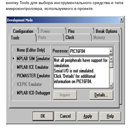
кнопку Tools для выбора инструментального средства и типа
микроконтроллера, используемого в проекте.