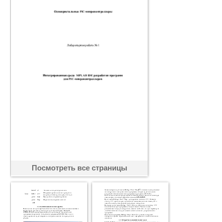
Посмотреть все страницы