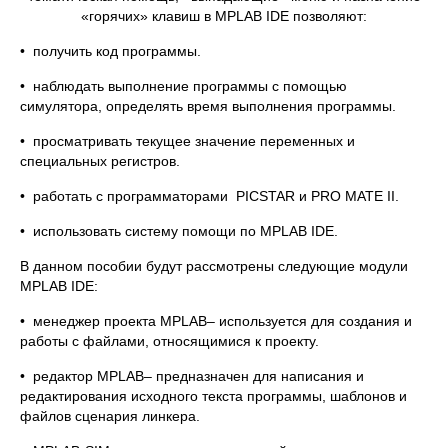
«горячих» клавиш в MPLAB IDE позволяют:
• получить код программы.
• наблюдать выполнение программы с помощью
симулятора, определять время выполнения программы.
• просматривать текущее значение переменных и
специальных регистров.
• работать с программаторами PICSTAR и PRO MATE II.
• использовать систему помощи по MPLAB IDE.
В данном пособии будут рассмотрены следующие модули
MPLAB IDE:
• менеджер проекта MPLAB– используется для создания и
работы с файлами, относящимися к проекту.
• редактор MPLAB– предназначен для написания и
редактирования исходного текста программы, шаблонов и
файлов сценария линкера.