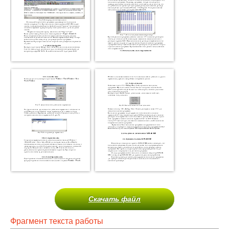
Скачать файл
Фрагмент текста работы