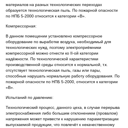
материалов на разных технологических переходах
образуется технологическая пыль. По пожарной опасности
по НПБ 5-2000 относится к категории «В».
Компрессорная:
В данном помещении установлено компрессорное
оборудование по выработке воздуха, необходимый для
технологических нужд, поэтому электроприёмники
компрессорной можно отнести ко II-ой категории
надёжности. По технологической характеристики
производственной среды относится к нормальной, т.к.
отсутствует технологическая пыль, газы или пары,
способные нарушать нормальную работу оборудования. По
пожарной опасности по НПБ 5-2000, относится к категории
«В».
Испытаний по давлению:
Технологический процесс, данного цеха, в случае перерыва
электроснабжения либо большим отклонением (провалом)
напряжения может привести к нарушению параметризации
выпускаемой продукции, что повлечёт к некачественному