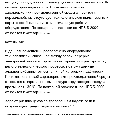
выпуску оборудования, поэтому данный цех относятся ко II-
ой категории надёжности. По технологической
характеристики производственной среды относится к
нормальной, т.к. отсутствует технологическая пыль, газы или
пары, способные нарушать нормальную работу
оборудования. По пожарной опасности по НПБ 5-2000,
относется к категории «В».
Котельная:
В данном помещении расположено оборудование
технологически связанное между собой, перерыв
электроснабжение которого может привести к расстройству
целого технологического процесса, поэтому данные
электроприёмники относятся к I-ой категории надёжности.
По технологической характеристики производственной среды
относится к жаркой, т.к. температура окружающего воздуха
превышает +30°С. По пожарной опасности по НПБ 5-2000
относится к категории «В».
Характеристика цехов по требованиям надежности и
окружающей среды сводим в таблицу 1.1.