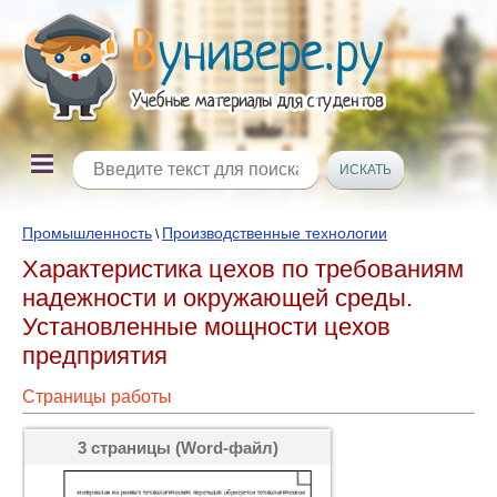
Промышленность
Производственные технологии
\
Характеристика цехов по требованиям
надежности и окружающей среды.
Установленные мощности цехов
предприятия
Страницы работы
3 страницы (Word-файл)