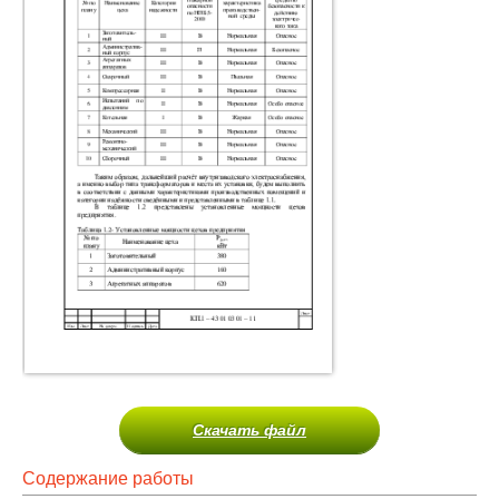
Скачать файл
Содержание работы