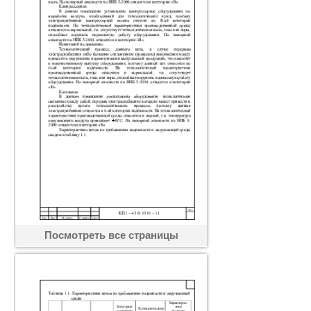
Посмотреть все страницы