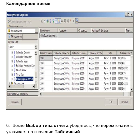
Календарное время
.
6. Вокне
Выбор типа отчета
убедитесь, что переключатель
указывает на значение
Табличный
.