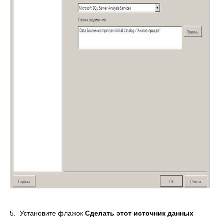
5. Установите флажок
Сделать этот источник данных