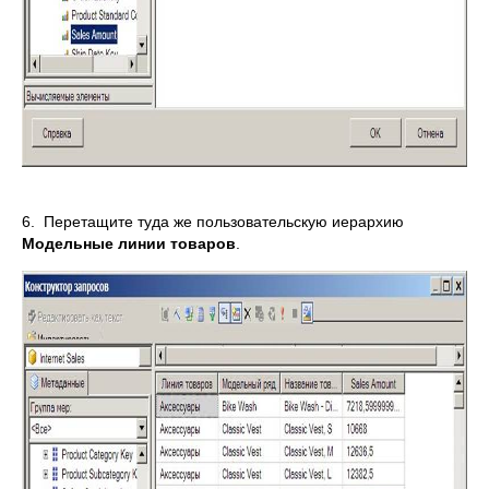
6. Перетащите туда же пользовательскую иерархию
Модельные линии товаров
.