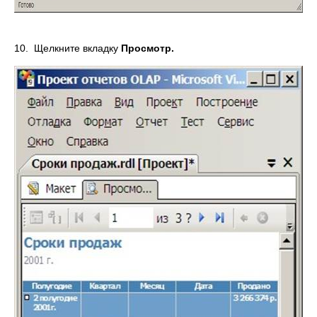
10. Щелкните вкладку
Просмотр.