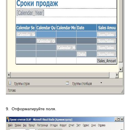
9. Отформатируйте поля.