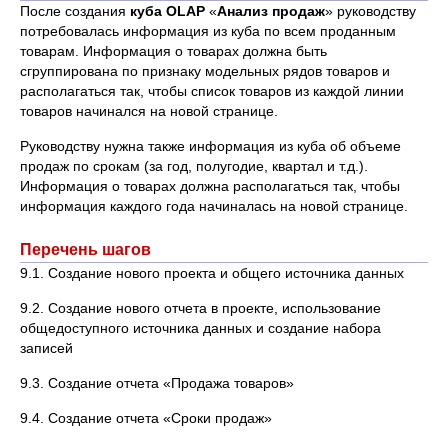
После создания
куба OLAP
«
Анализ продаж
» руководству
потребовалась информация из куба по всем проданным
товарам. Информация о товарах должна быть
сгруппирована по признаку модельных рядов товаров и
располагаться так, чтобы список товаров из каждой линии
товаров начинался на новой странице.
Руководству нужна также информация из куба об объеме
продаж по срокам (за год, полугодие, квартал и т.д.).
Информация о товарах должна располагаться так, чтобы
информация каждого года начиналась на новой странице.
Перечень шагов
9.1. Создание нового проекта и общего источника данных
9.2. Создание нового отчета в проекте, использование
общедоступного источника данных и создание набора
записей
9.3. Создание отчета «Продажа товаров»
9.4. Создание отчета «Сроки продаж»