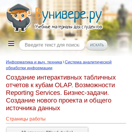
Информатика и выч. техника
Система аналитической
\
обработки информации
Создание интерактивных табличных
отчетов к кубам OLAP. Возможности
Reporting Services. Бизнес-задачи.
Создание нового проекта и общего
источника данных
Страницы работы