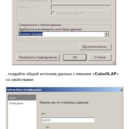
, создайте общий источник данных с именем «
CubeOLAP
»
со свойствами: