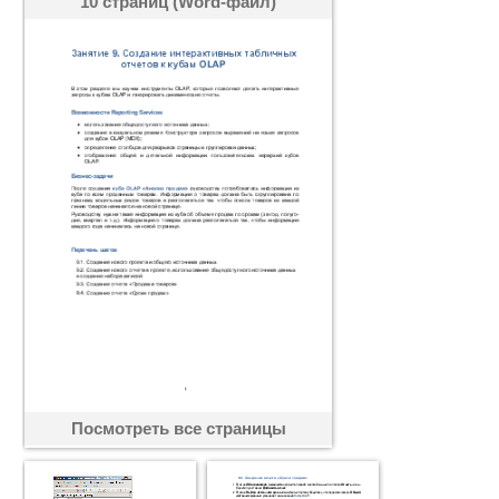
10 страниц (Word-файл)
Посмотреть все страницы