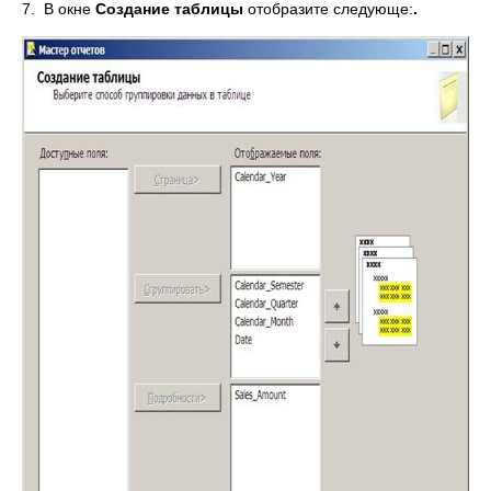
7. В окне
Создание таблицы
отобразите следующе:
.