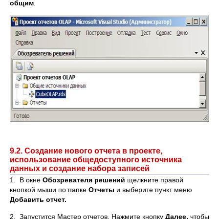
общим
.
9.2. Создание нового отчета в проекте,
использование общедоступного источника
данных и создание набора записей
1. В окне
Обозревателя решений
щелкните правой
кнопкой мыши по папке
Отчеты
и выберите пункт меню
Добавить отчет.
2. Запустится Мастер отчетов. Нажмите кнопку
Далее,
чтобы