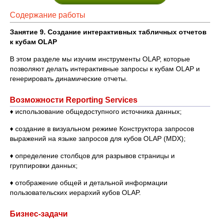
Содержание работы
Занятие 9. Создание интерактивных табличных отчетов
к кубам OLAP
В этом разделе мы изучим инструменты OLAP, которые
позволяют делать интерактивные запросы к кубам OLAP и
генерировать динамические отчеты.
Возможности Reporting Services
♦ использование общедоступного источника данных;
♦ создание в визуальном режиме Конструктора запросов
выражений на языке запросов для кубов OLAP (MDX);
♦ определение столбцов для разрывов страницы и
группировки данных;
♦ отображение общей и детальной информации
пользовательских иерархий кубов OLAP.
Бизнес-задачи