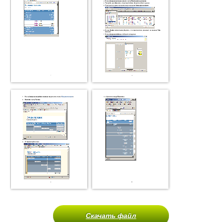
Скачать файл